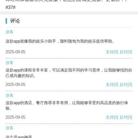
#37#
评论
游客
这款app就像我的娱乐小助手，随时随地为我的娱乐提供帮助。
2025-09-05
支持
[0]
反对
[0]
游客
这款app的课程非常丰富，可以满足我不同的学习需求，让我能够找到自
己感兴趣的知识。
2025-09-05
支持
[0]
反对
[0]
游客
这款app的酒店、餐厅推荐非常有用，让我能够享受到高品质的旅行体
验。
2025-09-05
支持
[0]
反对
[0]
游客
这个是app神器