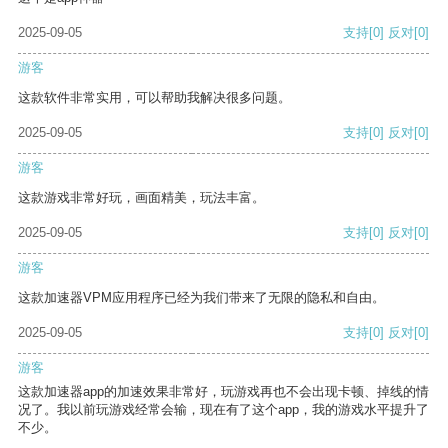
2025-09-05
支持
[0]
反对
[0]
游客
这款软件非常实用，可以帮助我解决很多问题。
2025-09-05
支持
[0]
反对
[0]
游客
这款游戏非常好玩，画面精美，玩法丰富。
2025-09-05
支持
[0]
反对
[0]
游客
这款加速器VPM应用程序已经为我们带来了无限的隐私和自由。
2025-09-05
支持
[0]
反对
[0]
游客
这款加速器app的加速效果非常好，玩游戏再也不会出现卡顿、掉线的情
况了。我以前玩游戏经常会输，现在有了这个app，我的游戏水平提升了
不少。