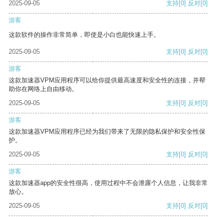
2025-09-05
支持
[0]
反对
[0]
游客
这款软件的操作非常简单，即使是小白也能快速上手。
2025-09-05
支持
[0]
反对
[0]
游客
这款加速器VPM应用程序可以给你提供最高速度和安全性的连接，并帮
助你在网络上自由移动。
2025-09-05
支持
[0]
反对
[0]
游客
这款加速器VPM应用程序已经为我们带来了无限的隐私保护和安全性保
护。
2025-09-05
支持
[0]
反对
[0]
游客
这款加速器app的安全性很高，使用过程中不会泄露个人信息，让我非常
放心。
2025-09-05
支持
[0]
反对
[0]