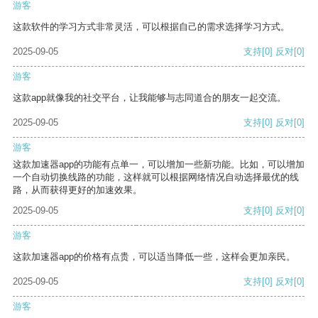
游客
这款软件的学习方式非常灵活，可以根据自己的需求选择学习方式。
2025-09-05
支持
[0]
反对
[0]
游客
这款app就像我的社交平台，让我能够与志同道合的朋友一起交流。
2025-09-05
支持
[0]
反对
[0]
游客
这款加速器app的功能有点单一，可以增加一些新功能。比如，可以增加
一个自动切换线路的功能，这样就可以根据网络情况自动选择最优的线
路，从而获得更好的加速效果。
2025-09-05
支持
[0]
反对
[0]
游客
这款加速器app的价格有点贵，可以适当降低一些，这样会更加亲民。
2025-09-05
支持
[0]
反对
[0]
游客