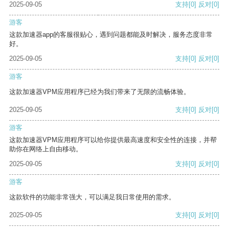
2025-09-05
支持
[0]
反对
[0]
游客
这款加速器app的客服很贴心，遇到问题都能及时解决，服务态度非常
好。
2025-09-05
支持
[0]
反对
[0]
游客
这款加速器VPM应用程序已经为我们带来了无限的流畅体验。
2025-09-05
支持
[0]
反对
[0]
游客
这款加速器VPM应用程序可以给你提供最高速度和安全性的连接，并帮
助你在网络上自由移动。
2025-09-05
支持
[0]
反对
[0]
游客
这款软件的功能非常强大，可以满足我日常使用的需求。
2025-09-05
支持
[0]
反对
[0]