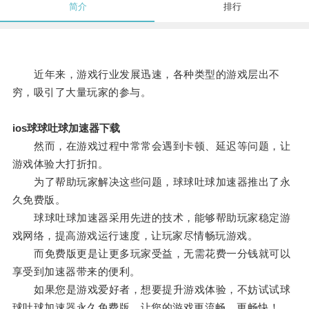
简介
排行
近年来，游戏行业发展迅速，各种类型的游戏层出不
穷，吸引了大量玩家的参与。
ios球球吐球加速器下载
然而，在游戏过程中常常会遇到卡顿、延迟等问题，让
游戏体验大打折扣。
为了帮助玩家解决这些问题，球球吐球加速器推出了永
久免费版。
球球吐球加速器采用先进的技术，能够帮助玩家稳定游
戏网络，提高游戏运行速度，让玩家尽情畅玩游戏。
而免费版更是让更多玩家受益，无需花费一分钱就可以
享受到加速器带来的便利。
如果您是游戏爱好者，想要提升游戏体验，不妨试试球
球吐球加速器永久免费版，让您的游戏更流畅、更畅快！。