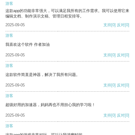
游客
这款app的功能非常强大，可以满足我所有的工作需求。我可以使用它来
编辑文档、制作演示文稿、管理日程安排等。
2025-09-05
支持
[0]
反对
[0]
游客
我喜欢这个软件 作者加油
2025-09-05
支持
[0]
反对
[0]
游客
这款软件简直是神器，解决了我所有问题。
2025-09-05
支持
[0]
反对
[0]
游客
超级好用的加速器，妈妈再也不用担心我的学习啦！
2025-09-05
支持
[0]
反对
[0]
游客
这款app的游戏非常好玩，可以让我消磨时间。