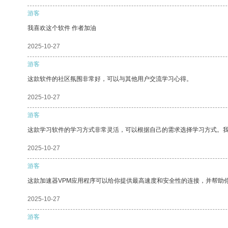
游客
我喜欢这个软件 作者加油
2025-10-27
游客
这款软件的社区氛围非常好，可以与其他用户交流学习心得。
2025-10-27
游客
这款学习软件的学习方式非常灵活，可以根据自己的需求选择学习方式。
2025-10-27
游客
这款加速器VPM应用程序可以给你提供最高速度和安全性的连接，并帮助
2025-10-27
游客