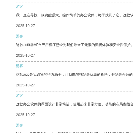
游客
我一直在寻找一款功能强大、操作简单的办公软件，终于找到了它。这款
2025-10-27
游客
这款加速器VPM应用程序已经为我们带来了无限的流畅体验和安全性保护
2025-10-27
游客
这款app是我购物的得力助手，让我能够找到最优惠的价格，买到最合适
2025-10-27
游客
这款办公软件的界面设计非常简洁，使用起来非常方便。功能的布局也很
2025-10-27
游客