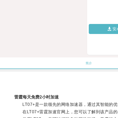
安
简介
雷霆每天免费2小时加速
LT07+是一款领先的网络加速器，通过其智能的
在LT07+雷霆加速官网上，您可以了解到该产品