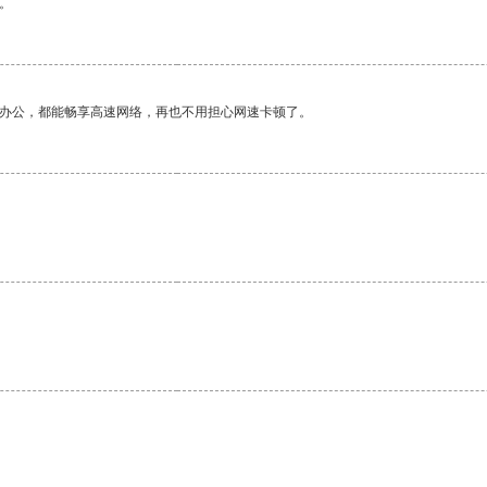
。
作办公，都能畅享高速网络，再也不用担心网速卡顿了。