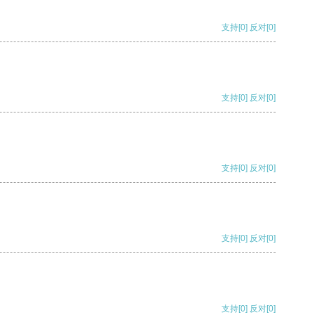
支持
[0]
反对
[0]
支持
[0]
反对
[0]
支持
[0]
反对
[0]
支持
[0]
反对
[0]
支持
[0]
反对
[0]