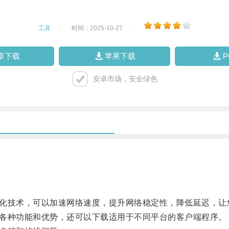
工具
|
时间：2025-10-27
|
卓下载
苹果下载
安卓市场，安全绿色
优化技术，可以加速网络速度，提升网络稳定性，降低延迟，让
的各种功能和优势，还可以下载适用于不同平台的客户端程序。