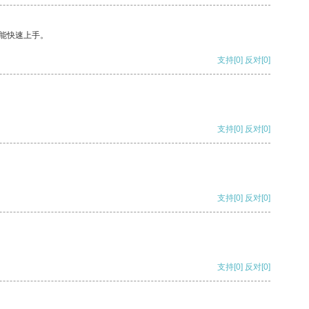
能快速上手。
支持
[0]
反对
[0]
支持
[0]
反对
[0]
支持
[0]
反对
[0]
支持
[0]
反对
[0]