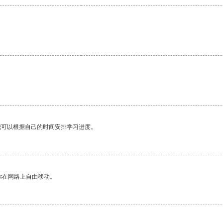
我可以根据自己的时间安排学习进度。
你在网络上自由移动。