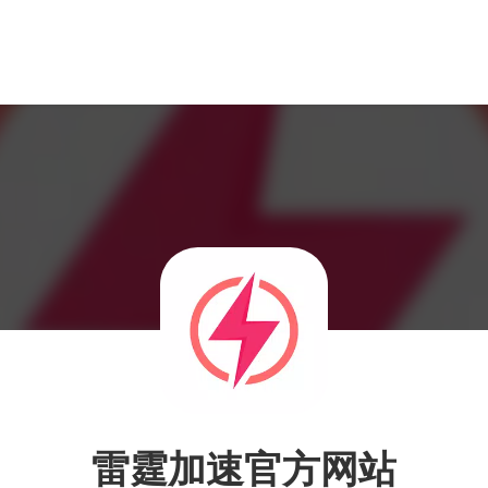
雷霆加速官方网站