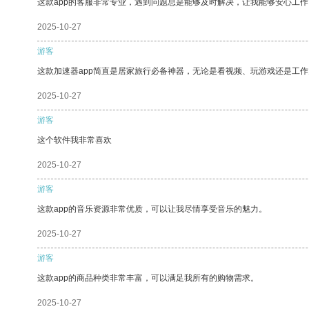
这款app的客服非常专业，遇到问题总是能够及时解决，让我能够安心工作
2025-10-27
游客
这款加速器app简直是居家旅行必备神器，无论是看视频、玩游戏还是工
2025-10-27
游客
这个软件我非常喜欢
2025-10-27
游客
这款app的音乐资源非常优质，可以让我尽情享受音乐的魅力。
2025-10-27
游客
这款app的商品种类非常丰富，可以满足我所有的购物需求。
2025-10-27