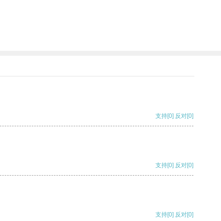
支持
[0]
反对
[0]
支持
[0]
反对
[0]
支持
[0]
反对
[0]