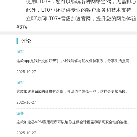
使用LT07+，您可以畅玩各种网络游戏，无需担心
此外，LT07+还提供专业的客户服务和技术支持，
立即访问LT07+雷霆加速官网，提升您的网络体验
#37#
评论
游客
这款app是我社交的好帮手，让我能够与朋友保持联系，分享生活点滴。
2025-10-27
游客
这款加速器app的价格有点贵，可以适当降低一些，这样会更加亲民。
2025-10-27
游客
这款加速器VPM应用程序可以给你提供全球覆盖和最高安全性的连接。
2025-10-27