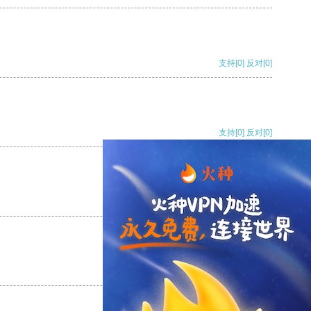
支持
[0]
反对
[0]
支持
[0]
反对
[0]
支持
[0]
反对
[0]
支持
[0]
反对
[0]