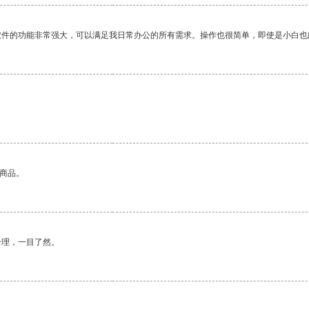
软件的功能非常强大，可以满足我日常办公的所有需求。操作也很简单，即使是小白也
。
的商品。
合理，一目了然。