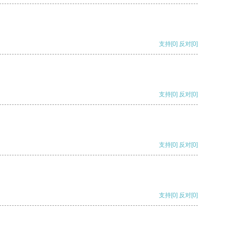
支持
[0]
反对
[0]
支持
[0]
反对
[0]
支持
[0]
反对
[0]
支持
[0]
反对
[0]