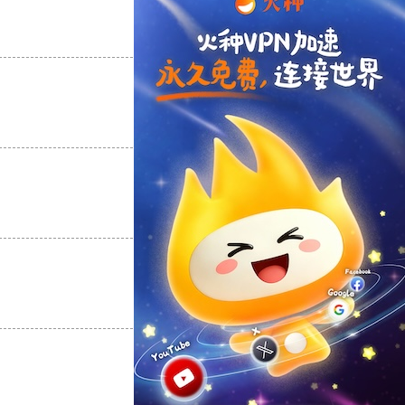
支持
[0]
反对
[0]
支持
[0]
反对
[0]
支持
[0]
反对
[0]
支持
[0]
反对
[0]