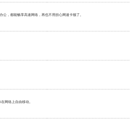
作办公，都能畅享高速网络，再也不用担心网速卡顿了。
你在网络上自由移动。