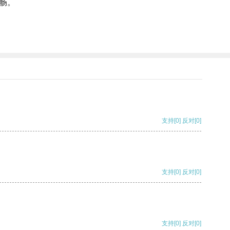
畅。
支持
[0]
反对
[0]
支持
[0]
反对
[0]
支持
[0]
反对
[0]