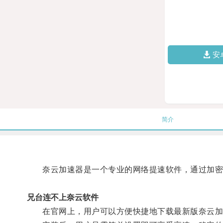
安
简介
奈云加速器是一个专业的网络提速软件，通过加密数
兄台连不上奈云软件
在官网上，用户可以方便快捷地下载最新版奈云加速器软件