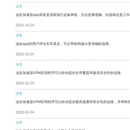
游客
这款加速器app简直是居家旅行必备神器，无论是看视频、玩游戏还是工
2025-10-24
游客
这款app的用户评论非常真实，可以帮助我做出更准确的选择。
2025-10-24
游客
这款加速器VPM应用程序可以给你提供全球覆盖和最高安全性的连接。
2025-10-24
游客
这款加速器VPM应用程序可以给你提供最高速度和安全性的连接，并帮助
2025-10-24
游客