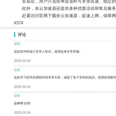
安装后，用户只需简单设置即可享受高速、稳定的网
此外，奈云加速器还提供多种优惠活动和售后服务
赶紧访问官网下载奈云加速器，提速上网，保障网
#37#
评论
游客
这款软件的设计非常人性化，使用起来非常舒服。
2025-10-24
游客
这款学习软件的课程内容非常丰富，涵盖了各个学科的知识。老师的讲解
2025-10-24
游客
超棒啊 好用
2025-10-24