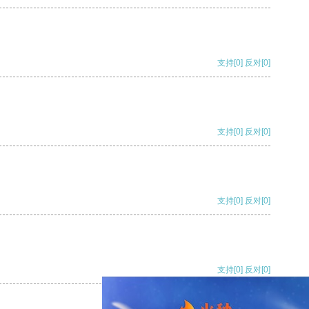
支持
[0]
反对
[0]
支持
[0]
反对
[0]
支持
[0]
反对
[0]
支持
[0]
反对
[0]