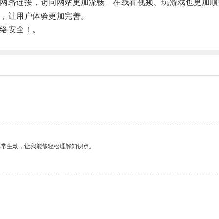
络连接，访问网站更加流畅，在线看视频、玩游戏也更加顺
，让用户体验更加完善。
络安全！。
非常生动，让我能够轻松理解知识点。