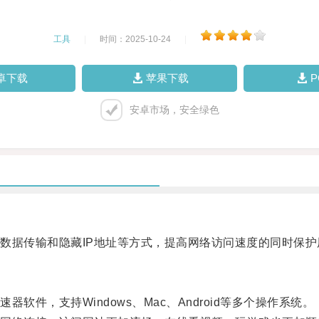
工具
|
时间：2025-10-24
|
卓下载
苹果下载
安卓市场，安全绿色
据传输和隐藏IP地址等方式，提高网络访问速度的同时保护
，支持Windows、Mac、Android等多个操作系统。