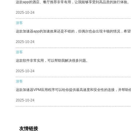
这款app的酒店、餐厅推荐非常有用，让我能够享受到高品质的旅行体验。
2025-10-24
游客
这款加速器app的加速效果还是不错的，但偶尔也会出现卡顿的情况，希
2025-10-24
游客
这款软件非常实用，可以帮助我解决很多问题。
2025-10-24
游客
这款加速器VPM应用程序可以给你提供最高速度和安全性的连接，并帮助
2025-10-24
友情链接