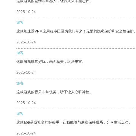
这款游戏的剧情非常感人，让我久久不能忘怀。
2025-10-24
游客
这款加速器VPM应用程序已经为我们带来了无限的隐私保护和安全性保护
2025-10-24
游客
这款游戏非常好玩，画面精美，玩法丰富。
2025-10-24
游客
这款游戏的音乐非常优美，听了让人心旷神怡。
2025-10-24
游客
这款app是我社交的好帮手，让我能够与朋友保持联系，分享生活点滴。
2025-10-24