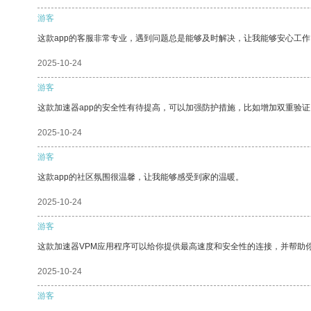
游客
这款app的客服非常专业，遇到问题总是能够及时解决，让我能够安心工作
2025-10-24
游客
这款加速器app的安全性有待提高，可以加强防护措施，比如增加双重验证
2025-10-24
游客
这款app的社区氛围很温馨，让我能够感受到家的温暖。
2025-10-24
游客
这款加速器VPM应用程序可以给你提供最高速度和安全性的连接，并帮助
2025-10-24
游客