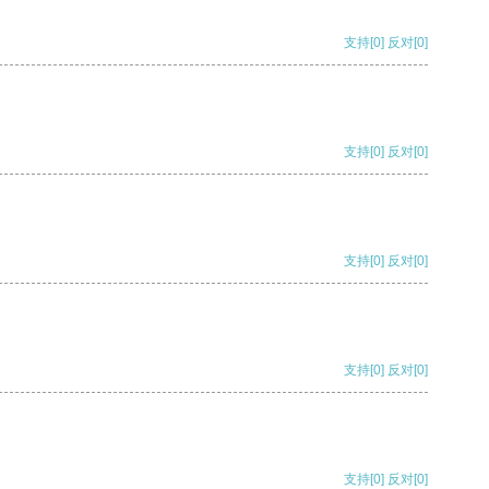
支持
[0]
反对
[0]
支持
[0]
反对
[0]
支持
[0]
反对
[0]
支持
[0]
反对
[0]
支持
[0]
反对
[0]