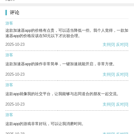
评论
游客
这款加速器app的价格有点贵，可以适当降低一些。我个人觉得，一款加
速器app的价格应该在50元以下才比较合理。
2025-10-23
支持
[0]
反对
[0]
游客
这款加速器app的操作非常简单，一键加速就能开启，非常方便。
2025-10-23
支持
[0]
反对
[0]
游客
这款app就像我的社交平台，让我能够与志同道合的朋友一起交流。
2025-10-23
支持
[0]
反对
[0]
游客
这款app的游戏非常好玩，可以让我消磨时间。