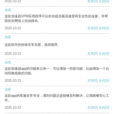
2025-10-23
支持
[0]
反对
[0]
游客
这款加速器VPM应用程序可以给你提供最高速度和安全性的连接，并帮
助你在网络上自由移动。
2025-10-23
支持
[0]
反对
[0]
游客
这款软件的价格非常实惠，值得推荐。
2025-10-23
支持
[0]
反对
[0]
游客
这款加速器app的功能有点单一，可以增加一些新功能，比如增加一个自
动切换线路的功能。
2025-10-23
支持
[0]
反对
[0]
游客
这款app的客服非常专业，遇到问题总是能够及时解决，让我能够安心工
作。
2025-10-23
支持
[0]
反对
[0]