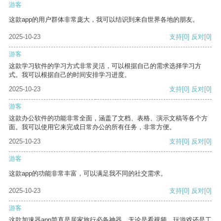
游客
这款app的用户群体非常庞大，我可以结识到来自世界各地的朋友。
2025-10-23
支持
[0]
反对
[0]
游客
这款学习软件的学习方式非常灵活，可以根据自己的需求选择学习方
式。我可以根据自己的时间安排学习进度。
2025-10-23
支持
[0]
反对
[0]
游客
这款办公软件的功能非常全面，涵盖了文档、表格、演示文稿等各个方
面。我可以使用它来完成日常办公的所有任务，非常方便。
2025-10-23
支持
[0]
反对
[0]
游客
这款app的功能非常丰富，可以满足我不同的社交需求。
2025-10-23
支持
[0]
反对
[0]
游客
这款加速器app简直是居家旅行必备神器，无论是看视频、玩游戏还是工