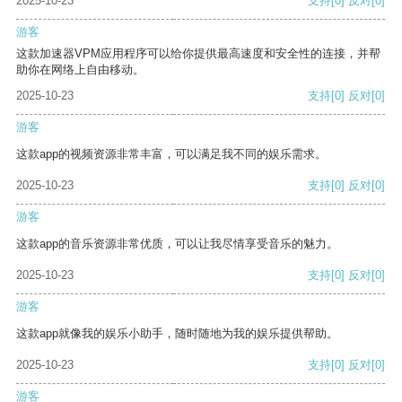
2025-10-23
支持
[0]
反对
[0]
游客
这款加速器VPM应用程序可以给你提供最高速度和安全性的连接，并帮
助你在网络上自由移动。
2025-10-23
支持
[0]
反对
[0]
游客
这款app的视频资源非常丰富，可以满足我不同的娱乐需求。
2025-10-23
支持
[0]
反对
[0]
游客
这款app的音乐资源非常优质，可以让我尽情享受音乐的魅力。
2025-10-23
支持
[0]
反对
[0]
游客
这款app就像我的娱乐小助手，随时随地为我的娱乐提供帮助。
2025-10-23
支持
[0]
反对
[0]
游客