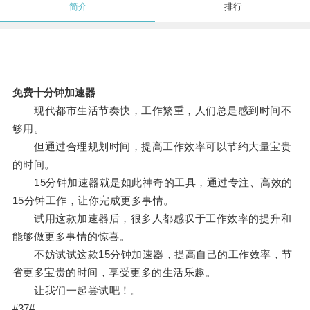
简介
排行
免费十分钟加速器
现代都市生活节奏快，工作繁重，人们总是感到时间不
够用。
但通过合理规划时间，提高工作效率可以节约大量宝贵
的时间。
15分钟加速器就是如此神奇的工具，通过专注、高效的
15分钟工作，让你完成更多事情。
试用这款加速器后，很多人都感叹于工作效率的提升和
能够做更多事情的惊喜。
不妨试试这款15分钟加速器，提高自己的工作效率，节
省更多宝贵的时间，享受更多的生活乐趣。
让我们一起尝试吧！。
#37#