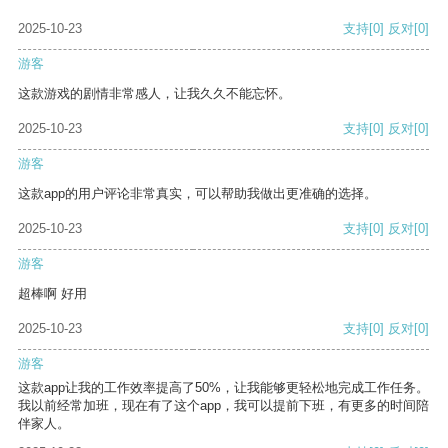
2025-10-23
支持
[0]
反对
[0]
游客
这款游戏的剧情非常感人，让我久久不能忘怀。
2025-10-23
支持
[0]
反对
[0]
游客
这款app的用户评论非常真实，可以帮助我做出更准确的选择。
2025-10-23
支持
[0]
反对
[0]
游客
超棒啊 好用
2025-10-23
支持
[0]
反对
[0]
游客
这款app让我的工作效率提高了50%，让我能够更轻松地完成工作任务。
我以前经常加班，现在有了这个app，我可以提前下班，有更多的时间陪
伴家人。