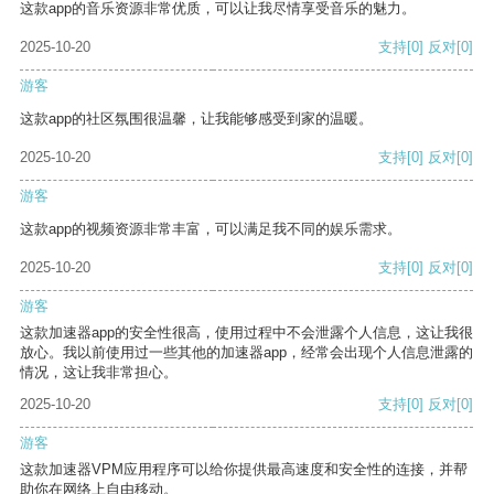
这款app的音乐资源非常优质，可以让我尽情享受音乐的魅力。
2025-10-20
支持
[0]
反对
[0]
游客
这款app的社区氛围很温馨，让我能够感受到家的温暖。
2025-10-20
支持
[0]
反对
[0]
游客
这款app的视频资源非常丰富，可以满足我不同的娱乐需求。
2025-10-20
支持
[0]
反对
[0]
游客
这款加速器app的安全性很高，使用过程中不会泄露个人信息，这让我很
放心。我以前使用过一些其他的加速器app，经常会出现个人信息泄露的
情况，这让我非常担心。
2025-10-20
支持
[0]
反对
[0]
游客
这款加速器VPM应用程序可以给你提供最高速度和安全性的连接，并帮
助你在网络上自由移动。