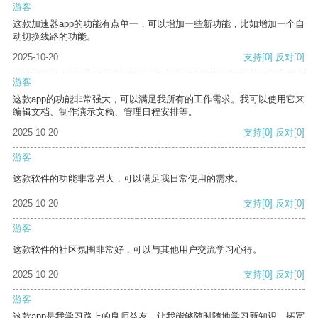
游客
这款加速器app的功能有点单一，可以增加一些新功能，比如增加一个自
动切换线路的功能。
2025-10-20
支持
[0]
反对
[0]
游客
这款app的功能非常强大，可以满足我所有的工作需求。我可以使用它来
编辑文档、制作演示文稿、管理日程安排等。
2025-10-20
支持
[0]
反对
[0]
游客
这款软件的功能非常强大，可以满足我日常使用的需求。
2025-10-20
支持
[0]
反对
[0]
游客
这款软件的社区氛围非常好，可以与其他用户交流学习心得。
2025-10-20
支持
[0]
反对
[0]
游客
这款app是我学习路上的良师益友，让我能够随时随地学习新知识，拓宽