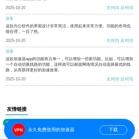
2025-10-20
支持
[0]
反对
[0]
游客
这款办公软件的界面设计非常简洁，使用起来非常方便。功能的布局也
很合理，一目了然。
2025-10-20
支持
[0]
反对
[0]
游客
这款加速器app的功能有点单一，可以增加一些新功能。比如，可以增加
一个自动切换线路的功能，这样就可以根据网络情况自动选择最优的线
路，从而获得更好的加速效果。
2025-10-20
支持
[0]
反对
[0]
友情链接
网站地图
永久免费使用的加速器
下载