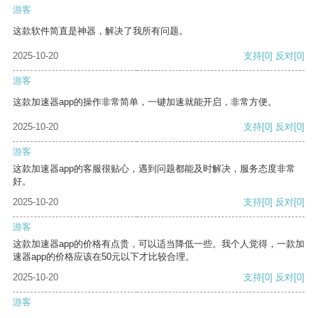
游客
这款软件简直是神器，解决了我所有问题。
2025-10-20
支持
[0]
反对
[0]
游客
这款加速器app的操作非常简单，一键加速就能开启，非常方便。
2025-10-20
支持
[0]
反对
[0]
游客
这款加速器app的客服很贴心，遇到问题都能及时解决，服务态度非常
好。
2025-10-20
支持
[0]
反对
[0]
游客
这款加速器app的价格有点贵，可以适当降低一些。我个人觉得，一款加
速器app的价格应该在50元以下才比较合理。
2025-10-20
支持
[0]
反对
[0]
游客