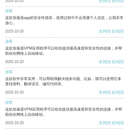
2025-10-20
支持
[0]
反对
[0]
游客
这款加速器app的安全性很高，使用过程中不会泄露个人信息，让我非常
放心。
2025-10-20
支持
[0]
反对
[0]
游客
这款加速器VPM应用程序可以给你提供最高速度和安全性的连接，并帮
助你在网络上自由移动。
2025-10-20
支持
[0]
反对
[0]
游客
这款软件非常实用，可以帮助我解决很多问题。比如，我可以使用它来
查找资料、翻译语言、编写代码等。
2025-10-20
支持
[0]
反对
[0]
游客
这款加速器VPM应用程序可以给你提供最高速度和安全性的连接，并帮
助你在网络上自由移动。
2025-10-20
支持
[0]
反对
[0]