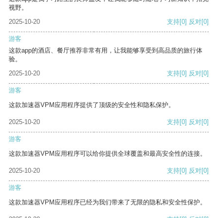
视野。
2025-10-20
支持
[0]
反对
[0]
游客
这款app的酒店、餐厅推荐非常有用，让我能够享受到高品质的旅行体
验。
2025-10-20
支持
[0]
反对
[0]
游客
这款加速器VPM应用程序提供了顶级的安全性和隐私保护。
2025-10-20
支持
[0]
反对
[0]
游客
这款加速器VPM应用程序可以给你提供全球覆盖和最高安全性的连接。
2025-10-20
支持
[0]
反对
[0]
游客
这款加速器VPM应用程序已经为我们带来了无限的隐私和安全性保护。