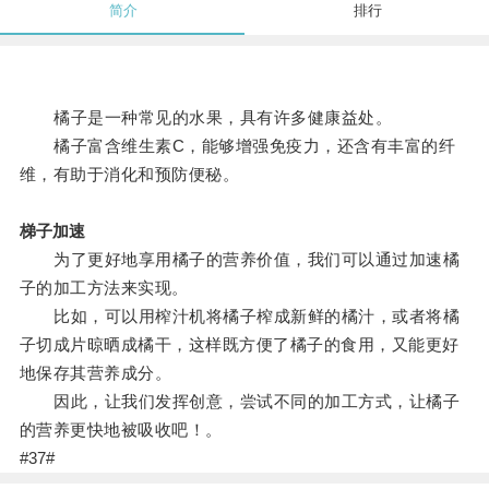
简介
排行
橘子是一种常见的水果，具有许多健康益处。
橘子富含维生素C，能够增强免疫力，还含有丰富的纤
维，有助于消化和预防便秘。
梯子加速
为了更好地享用橘子的营养价值，我们可以通过加速橘
子的加工方法来实现。
比如，可以用榨汁机将橘子榨成新鲜的橘汁，或者将橘
子切成片晾晒成橘干，这样既方便了橘子的食用，又能更好
地保存其营养成分。
因此，让我们发挥创意，尝试不同的加工方式，让橘子
的营养更快地被吸收吧！。
#37#