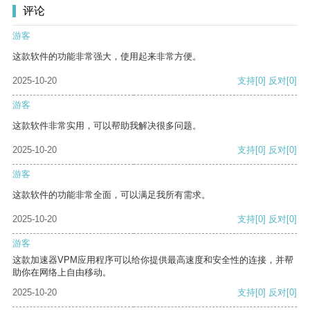
评论
游客
这款软件的功能非常强大，使用起来非常方便。
2025-10-20
支持
[0]
反对
[0]
游客
这款软件非常实用，可以帮助我解决很多问题。
2025-10-20
支持
[0]
反对
[0]
游客
这款软件的功能非常全面，可以满足我所有需求。
2025-10-20
支持
[0]
反对
[0]
游客
这款加速器VPM应用程序可以给你提供最高速度和安全性的连接，并帮
助你在网络上自由移动。
2025-10-20
支持
[0]
反对
[0]