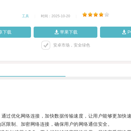
工具
|
时间：2025-10-20
|
卓下载
苹果下载
安卓市场，安全绿色
，通过优化网络连接，加快数据传输速度，让用户能够更加快
地区限制、加密网络连接，确保用户的网络通信安全。