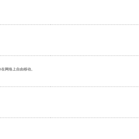
你在网络上自由移动。