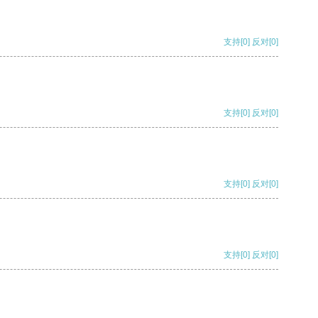
支持
[0]
反对
[0]
支持
[0]
反对
[0]
支持
[0]
反对
[0]
支持
[0]
反对
[0]