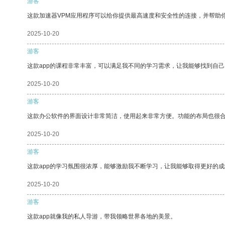
游客
这款加速器VPM应用程序可以给你提供最高速度和安全性的连接，并帮助
2025-10-20
游客
这款app的课程非常丰富，可以满足我不同的学习需求，让我能够找到自
2025-10-20
游客
这款办公软件的界面设计非常简洁，使用起来非常方便。功能的布局也很
2025-10-20
游客
这款app的学习氛围很浓厚，能够激励我不断学习，让我能够取得更好的成
2025-10-20
游客
这款app就像我的私人导游，带我领略世界各地的美景。