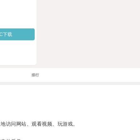
PC下载
排行
速地访问网站、观看视频、玩游戏。