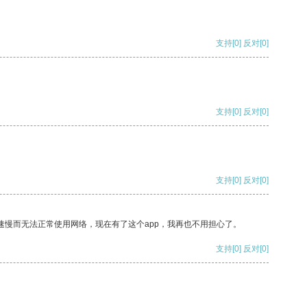
支持
[0]
反对
[0]
支持
[0]
反对
[0]
支持
[0]
反对
[0]
速慢而无法正常使用网络，现在有了这个app，我再也不用担心了。
支持
[0]
反对
[0]