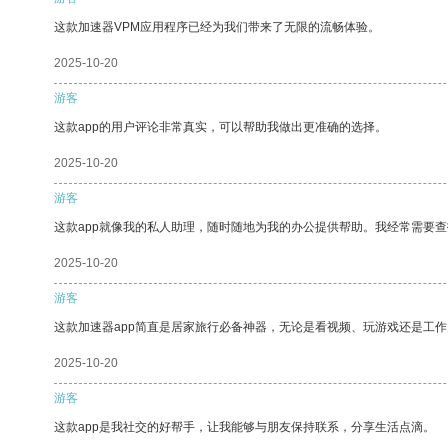
这款加速器VPM应用程序已经为我们带来了无限的流畅体验。
2025-10-20
游客
这款app的用户评论非常真实，可以帮助我做出更准确的选择。
2025-10-20
游客
这款app就像我的私人助理，随时随地为我的办公提供帮助。我经常需要查
2025-10-20
游客
这款加速器app简直是居家旅行必备神器，无论是看视频、玩游戏还是工
2025-10-20
游客
这款app是我社交的好帮手，让我能够与朋友保持联系，分享生活点滴。