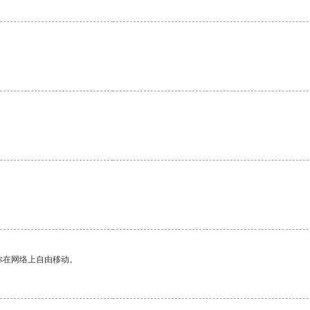
。
你在网络上自由移动。