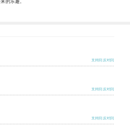
带来的乐趣。
支持
[0]
反对
[0]
支持
[0]
反对
[0]
支持
[0]
反对
[0]