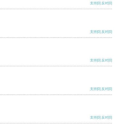
支持
[0]
反对
[0]
支持
[0]
反对
[0]
支持
[0]
反对
[0]
支持
[0]
反对
[0]
支持
[0]
反对
[0]