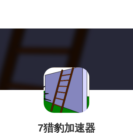
7猎豹加速器