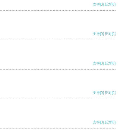
支持
[0]
反对
[0]
支持
[0]
反对
[0]
支持
[0]
反对
[0]
支持
[0]
反对
[0]
支持
[0]
反对
[0]