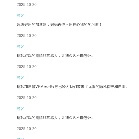
2025-10-20
游客
超级好用的加速器，妈妈再也不用担心我的学习啦！
2025-10-20
游客
这款游戏的剧情非常感人，让我久久不能忘怀。
2025-10-20
游客
这款加速器VPM应用程序已经为我们带来了无限的隐私保护和自由。
2025-10-20
游客
这款游戏的剧情非常感人，让我久久不能忘怀。
2025-10-20