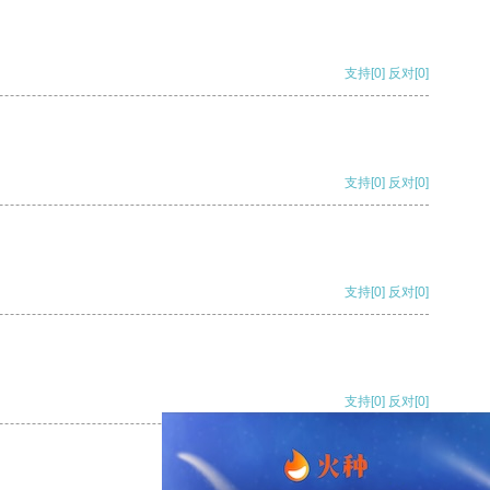
支持
[0]
反对
[0]
支持
[0]
反对
[0]
支持
[0]
反对
[0]
支持
[0]
反对
[0]