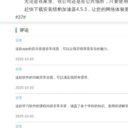
无论是在家里、在公司还是在公共场所，只要使用猎豹
赶快下载安装猎豹加速器4.5.3，让您的网络体验
#37#
评论
游客
这款app的音乐资源非常优质，可以让我尽情享受音乐的魅力。
2025-10-20
游客
这款软件的功能非常全面，可以满足我所有需求。
2025-10-20
游客
这款学习软件的课程内容非常丰富，涵盖了各个学科的知识。老师的讲解
2025-10-20
游客