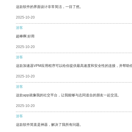
这款软件的界面设计非常简洁，一目了然。
2025-10-20
游客
超棒啊 好用
2025-10-20
游客
这款加速器VPM应用程序可以给你提供最高速度和安全性的连接，并帮助
2025-10-20
游客
这款app就像我的社交平台，让我能够与志同道合的朋友一起交流。
2025-10-20
游客
这款软件简直是神器，解决了我所有问题。