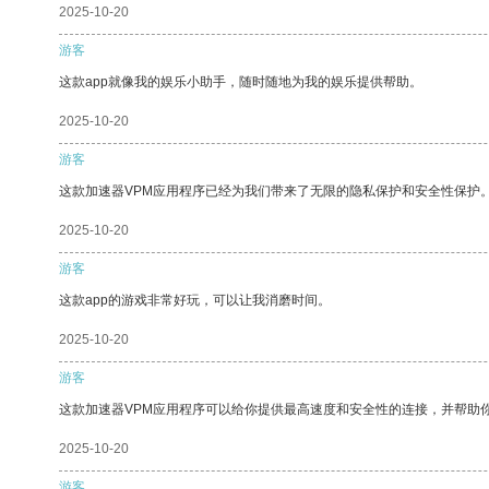
2025-10-20
游客
这款app就像我的娱乐小助手，随时随地为我的娱乐提供帮助。
2025-10-20
游客
这款加速器VPM应用程序已经为我们带来了无限的隐私保护和安全性保护
2025-10-20
游客
这款app的游戏非常好玩，可以让我消磨时间。
2025-10-20
游客
这款加速器VPM应用程序可以给你提供最高速度和安全性的连接，并帮助
2025-10-20
游客