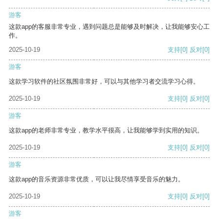
游客
这款app的客服非常专业，遇到问题总是能够及时解决，让我能够安心工
作。
2025-10-19
支持
[0]
反对
[0]
游客
这款学习软件的社区氛围非常好，可以与其他学习者交流学习心得。
2025-10-19
支持
[0]
反对
[0]
游客
这款app的老师非常专业，教学水平很高，让我能够学到实用的知识。
2025-10-19
支持
[0]
反对
[0]
游客
这款app的音乐资源非常优质，可以让我尽情享受音乐的魅力。
2025-10-19
支持
[0]
反对
[0]
游客