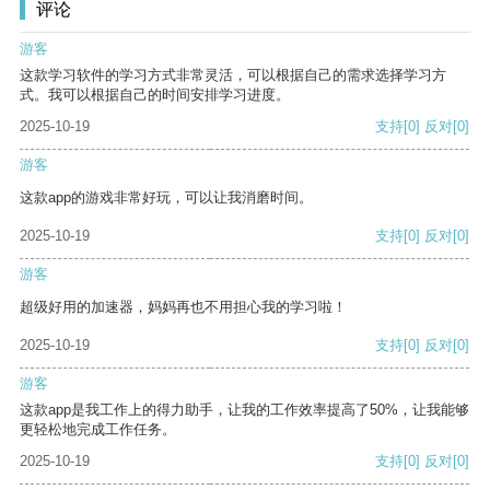
评论
游客
这款学习软件的学习方式非常灵活，可以根据自己的需求选择学习方
式。我可以根据自己的时间安排学习进度。
2025-10-19
支持
[0]
反对
[0]
游客
这款app的游戏非常好玩，可以让我消磨时间。
2025-10-19
支持
[0]
反对
[0]
游客
超级好用的加速器，妈妈再也不用担心我的学习啦！
2025-10-19
支持
[0]
反对
[0]
游客
这款app是我工作上的得力助手，让我的工作效率提高了50%，让我能够
更轻松地完成工作任务。
2025-10-19
支持
[0]
反对
[0]