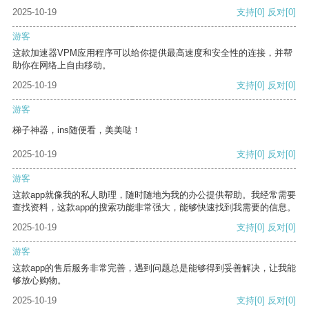
2025-10-19
支持
[0]
反对
[0]
游客
这款加速器VPM应用程序可以给你提供最高速度和安全性的连接，并帮
助你在网络上自由移动。
2025-10-19
支持
[0]
反对
[0]
游客
梯子神器，ins随便看，美美哒！
2025-10-19
支持
[0]
反对
[0]
游客
这款app就像我的私人助理，随时随地为我的办公提供帮助。我经常需要
查找资料，这款app的搜索功能非常强大，能够快速找到我需要的信息。
2025-10-19
支持
[0]
反对
[0]
游客
这款app的售后服务非常完善，遇到问题总是能够得到妥善解决，让我能
够放心购物。
2025-10-19
支持
[0]
反对
[0]