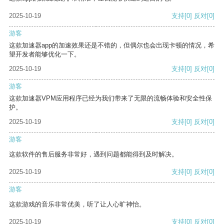
2025-10-19
支持
[0]
反对
[0]
游客
这款加速器app的加速效果还是不错的，但偶尔也会出现卡顿的情况，希
望开发者能够优化一下。
2025-10-19
支持
[0]
反对
[0]
游客
这款加速器VPM应用程序已经为我们带来了无限的流畅体验和安全性保
护。
2025-10-19
支持
[0]
反对
[0]
游客
这款软件的售后服务非常好，遇到问题都能得到及时解决。
2025-10-19
支持
[0]
反对
[0]
游客
这款游戏的音乐非常优美，听了让人心旷神怡。
2025-10-19
支持
[0]
反对
[0]