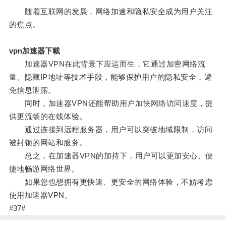
随着互联网的发展，网络加速和隐私安全成为用户关注
的焦点。
vpn加速器下載
加速器VPN在此背景下应运而生，它通过加密网络流
量、隐藏IP地址等技术手段，能够保护用户的隐私安全，避
免信息泄露。
同时，加速器VPN还能帮助用户加快网络访问速度，提
供更流畅的在线体验。
通过连接到远程服务器，用户可以突破地域限制，访问
被封锁的网站和服务。
总之，在加速器VPN的加持下，用户可以更加安心、便
捷地畅游网络世界。
如果您也想拥有更快速、更安全的网络体验，不妨考虑
使用加速器VPN。
#37#