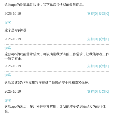
这款app的物流非常快捷，我下单后很快就能收到商品。
2025-10-19
支持
[0]
反对
[0]
游客
这个是app神器
2025-10-19
支持
[0]
反对
[0]
游客
这款app的功能非常强大，可以满足我所有的工作需求，让我能够在工作
中游刃有余。
2025-10-19
支持
[0]
反对
[0]
游客
这款加速器VPM应用程序提供了顶级的安全性和隐私保护。
2025-10-19
支持
[0]
反对
[0]
游客
这款app的酒店、餐厅推荐非常有用，让我能够享受到高品质的旅行体
验。