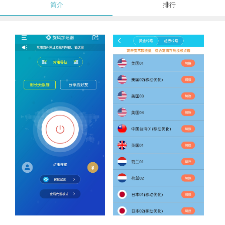
简介
排行