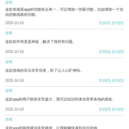
游客
这款加速器app的功能有点单一，可以增加一些新功能，比如增加一个自
动切换线路的功能。
2025-10-19
支持
[0]
反对
[0]
游客
这款软件简直是神器，解决了我所有问题。
2025-10-19
支持
[0]
反对
[0]
游客
这款游戏的音乐非常优美，听了让人心旷神怡。
2025-10-19
支持
[0]
反对
[0]
游客
这款app的用户群体非常庞大，我可以结识到来自世界各地的朋友。
2025-10-19
支持
[0]
反对
[0]
游客
这款app的路线规划非常精准，让我能够快速到达目的地。