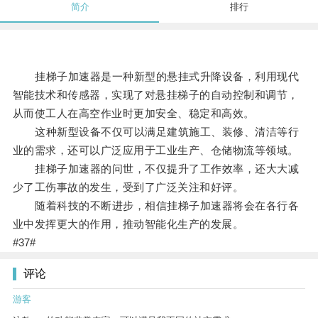
简介
排行
挂梯子加速器是一种新型的悬挂式升降设备，利用现代
智能技术和传感器，实现了对悬挂梯子的自动控制和调节，
从而使工人在高空作业时更加安全、稳定和高效。
这种新型设备不仅可以满足建筑施工、装修、清洁等行
业的需求，还可以广泛应用于工业生产、仓储物流等领域。
挂梯子加速器的问世，不仅提升了工作效率，还大大减
少了工伤事故的发生，受到了广泛关注和好评。
随着科技的不断进步，相信挂梯子加速器将会在各行各
业中发挥更大的作用，推动智能化生产的发展。
#37#
评论
游客