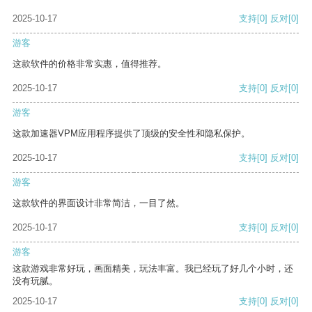
2025-10-17
支持
[0]
反对
[0]
游客
这款软件的价格非常实惠，值得推荐。
2025-10-17
支持
[0]
反对
[0]
游客
这款加速器VPM应用程序提供了顶级的安全性和隐私保护。
2025-10-17
支持
[0]
反对
[0]
游客
这款软件的界面设计非常简洁，一目了然。
2025-10-17
支持
[0]
反对
[0]
游客
这款游戏非常好玩，画面精美，玩法丰富。我已经玩了好几个小时，还
没有玩腻。
2025-10-17
支持
[0]
反对
[0]