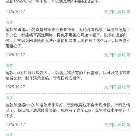
这款app的功能非常丰富，可以满足我不同的社交需求。
2025-10-17
支持
[0]
反对
[0]
游客
这款加速器app简直是居家旅行必备神器，无论是看视频、玩游戏还是工
作办公，都能畅享高速网络，再也不用担心网速卡顿了。以前出差的时
候，经常因为网速慢而无法正常使用网络，现在有了这个app，我再也不
用担心了。
2025-10-17
支持
[0]
反对
[0]
游客
这款app的功能非常强大，可以满足我所有的工作需求。我可以使用它来
编辑文档、制作演示文稿、管理日程安排等。
2025-10-17
支持
[0]
反对
[0]
游客
这款加速器app的加速效果非常好，玩游戏再也不会出现卡顿、掉线的情
况了。我以前玩游戏经常会输，现在有了这个app，我的游戏水平提升了
不少。
2025-10-17
支持
[0]
反对
[0]
游客