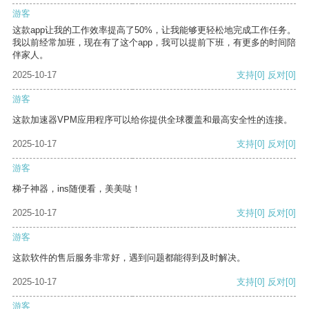
游客
这款app让我的工作效率提高了50%，让我能够更轻松地完成工作任务。
我以前经常加班，现在有了这个app，我可以提前下班，有更多的时间陪
伴家人。
2025-10-17
支持
[0]
反对
[0]
游客
这款加速器VPM应用程序可以给你提供全球覆盖和最高安全性的连接。
2025-10-17
支持
[0]
反对
[0]
游客
梯子神器，ins随便看，美美哒！
2025-10-17
支持
[0]
反对
[0]
游客
这款软件的售后服务非常好，遇到问题都能得到及时解决。
2025-10-17
支持
[0]
反对
[0]
游客