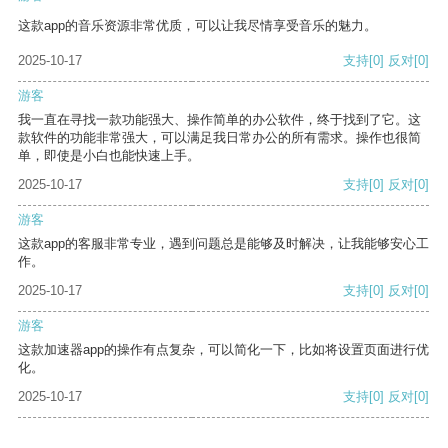
这款app的音乐资源非常优质，可以让我尽情享受音乐的魅力。
2025-10-17
支持
[0]
反对
[0]
游客
我一直在寻找一款功能强大、操作简单的办公软件，终于找到了它。这
款软件的功能非常强大，可以满足我日常办公的所有需求。操作也很简
单，即使是小白也能快速上手。
2025-10-17
支持
[0]
反对
[0]
游客
这款app的客服非常专业，遇到问题总是能够及时解决，让我能够安心工
作。
2025-10-17
支持
[0]
反对
[0]
游客
这款加速器app的操作有点复杂，可以简化一下，比如将设置页面进行优
化。
2025-10-17
支持
[0]
反对
[0]