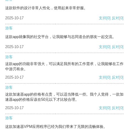
这款软件的设计非常人性化，使用起来非常舒服。
2025-10-17
支持
[0]
反对
[0]
游客
这款app就像我的社交平台，让我能够与志同道合的朋友一起交流。
2025-10-17
支持
[0]
反对
[0]
游客
这款app的功能非常强大，可以满足我所有的工作需求，让我能够在工作
中游刃有余。
2025-10-17
支持
[0]
反对
[0]
游客
这款加速器app的价格有点贵，可以适当降低一些。我个人觉得，一款加
速器app的价格应该在50元以下才比较合理。
2025-10-17
支持
[0]
反对
[0]
游客
这款加速器VPM应用程序已经为我们带来了无限的流畅体验。