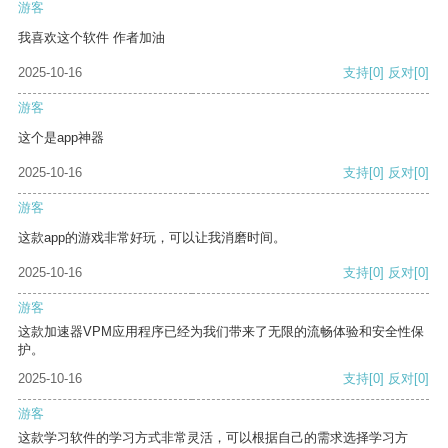
游客
我喜欢这个软件 作者加油
2025-10-16
支持
[0]
反对
[0]
游客
这个是app神器
2025-10-16
支持
[0]
反对
[0]
游客
这款app的游戏非常好玩，可以让我消磨时间。
2025-10-16
支持
[0]
反对
[0]
游客
这款加速器VPM应用程序已经为我们带来了无限的流畅体验和安全性保
护。
2025-10-16
支持
[0]
反对
[0]
游客
这款学习软件的学习方式非常灵活，可以根据自己的需求选择学习方