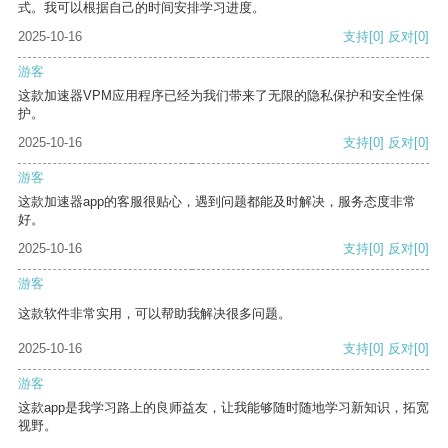
式。我可以根据自己的时间安排学习进度。
2025-10-16
支持
[0]
反对
[0]
游客
这款加速器VPM应用程序已经为我们带来了无限的隐私保护和安全性保
护。
2025-10-16
支持
[0]
反对
[0]
游客
这款加速器app的客服很贴心，遇到问题都能及时解决，服务态度非常
好。
2025-10-16
支持
[0]
反对
[0]
游客
这款软件非常实用，可以帮助我解决很多问题。
2025-10-16
支持
[0]
反对
[0]
游客
这款app是我学习路上的良师益友，让我能够随时随地学习新知识，拓宽
视野。