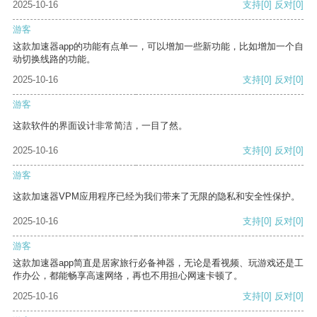
2025-10-16
支持
[0]
反对
[0]
游客
这款加速器app的功能有点单一，可以增加一些新功能，比如增加一个自
动切换线路的功能。
2025-10-16
支持
[0]
反对
[0]
游客
这款软件的界面设计非常简洁，一目了然。
2025-10-16
支持
[0]
反对
[0]
游客
这款加速器VPM应用程序已经为我们带来了无限的隐私和安全性保护。
2025-10-16
支持
[0]
反对
[0]
游客
这款加速器app简直是居家旅行必备神器，无论是看视频、玩游戏还是工
作办公，都能畅享高速网络，再也不用担心网速卡顿了。
2025-10-16
支持
[0]
反对
[0]