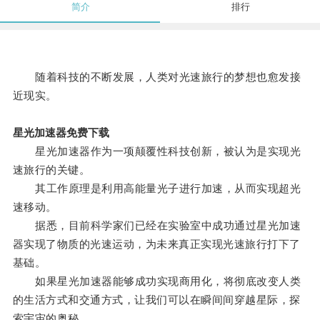
简介
排行
随着科技的不断发展，人类对光速旅行的梦想也愈发接
近现实。
星光加速器免费下载
星光加速器作为一项颠覆性科技创新，被认为是实现光
速旅行的关键。
其工作原理是利用高能量光子进行加速，从而实现超光
速移动。
据悉，目前科学家们已经在实验室中成功通过星光加速
器实现了物质的光速运动，为未来真正实现光速旅行打下了
基础。
如果星光加速器能够成功实现商用化，将彻底改变人类
的生活方式和交通方式，让我们可以在瞬间间穿越星际，探
索宇宙的奥秘。