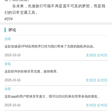
在未来，光速旅行可能不再是遥不可及的梦想，而是我
们的日常交通工具。
#37#
评论
游客
这款加速器VPM应用程序已经为我们带来了无限的隐私和自由。
2025-10-16
支持
[0]
反对
[0]
游客
这款软件的价格非常实惠，值得推荐。
2025-10-16
支持
[0]
反对
[0]
游客
这款app的用户群体非常庞大，我可以结识到来自世界各地的朋友。
2025-10-16
支持
[0]
反对
[0]