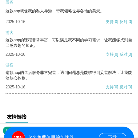
游客
这款app就像我的私人导游，带我领略世界各地的美景。
2025-10-16
支持
[0]
反对
[0]
游客
这款app的课程非常丰富，可以满足我不同的学习需求，让我能够找到自
己感兴趣的知识。
2025-10-16
支持
[0]
反对
[0]
游客
这款app的售后服务非常完善，遇到问题总是能够得到妥善解决，让我能
够放心购物。
2025-10-16
支持
[0]
反对
[0]
友情链接
网站地图
永久免费使用的加速器
下载