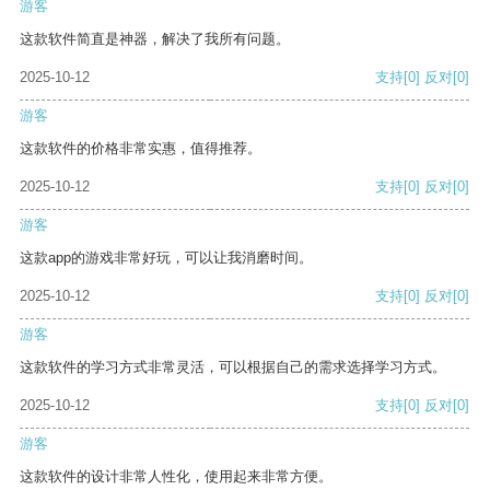
游客
这款软件简直是神器，解决了我所有问题。
2025-10-12
支持
[0]
反对
[0]
游客
这款软件的价格非常实惠，值得推荐。
2025-10-12
支持
[0]
反对
[0]
游客
这款app的游戏非常好玩，可以让我消磨时间。
2025-10-12
支持
[0]
反对
[0]
游客
这款软件的学习方式非常灵活，可以根据自己的需求选择学习方式。
2025-10-12
支持
[0]
反对
[0]
游客
这款软件的设计非常人性化，使用起来非常方便。