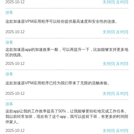
2025-10-12
支持
[0]
反对
[0]
游客
这款加速器VPM应用程序可以给你提供最高速度和安全性的连接。
2025-10-12
支持
[0]
反对
[0]
游客
这款加速器app的加速效果一般，可以再提升一下，比如能够支持更多地
区的线路。
2025-10-12
支持
[0]
反对
[0]
游客
这款加速器VPM应用程序已经为我们带来了无限的流畅体验。
2025-10-12
支持
[0]
反对
[0]
游客
这款app让我的工作效率提高了50%，让我能够更轻松地完成工作任务。
我以前经常加班，现在有了这个app，我可以提前下班，有更多的时间陪
伴家人。
2025-10-12
支持
[0]
反对
[0]