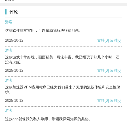
评论
游客
这款软件非常实用，可以帮助我解决很多问题。
2025-10-12
支持
[0]
反对
[0]
游客
这款游戏非常好玩，画面精美，玩法丰富。我已经玩了好几个小时，还
没有玩腻。
2025-10-12
支持
[0]
反对
[0]
游客
这款加速器VPM应用程序已经为我们带来了无限的流畅体验和安全性保
护。
2025-10-12
支持
[0]
反对
[0]
游客
这款app就像我的私人导师，带领我探索知识的奥秘。