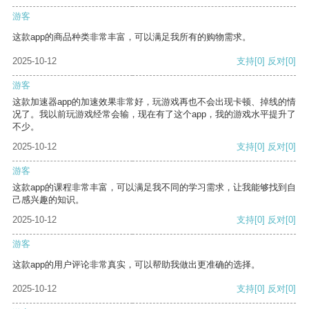
游客
这款app的商品种类非常丰富，可以满足我所有的购物需求。
2025-10-12
支持
[0]
反对
[0]
游客
这款加速器app的加速效果非常好，玩游戏再也不会出现卡顿、掉线的情
况了。我以前玩游戏经常会输，现在有了这个app，我的游戏水平提升了
不少。
2025-10-12
支持
[0]
反对
[0]
游客
这款app的课程非常丰富，可以满足我不同的学习需求，让我能够找到自
己感兴趣的知识。
2025-10-12
支持
[0]
反对
[0]
游客
这款app的用户评论非常真实，可以帮助我做出更准确的选择。
2025-10-12
支持
[0]
反对
[0]