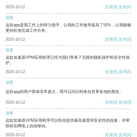
2025-10-12
支持
[0]
反对
[0]
游客
这款app是我工作上的得力助手，让我的工作效率提高了50%，让我能够
更轻松地完成工作任务。
2025-10-12
支持
[0]
反对
[0]
游客
这款加速器VPM应用程序已经为我们带来了无限的隐私保护和安全性保
护。
2025-10-12
支持
[0]
反对
[0]
游客
这款app的用户群体非常庞大，我可以结识到来自世界各地的朋友。
2025-10-12
支持
[0]
反对
[0]
游客
这款加速器VPM应用程序可以给你提供最高速度和安全性的连接，并帮
助你在网络上自由移动。
2025-10-12
支持
[0]
反对
[0]