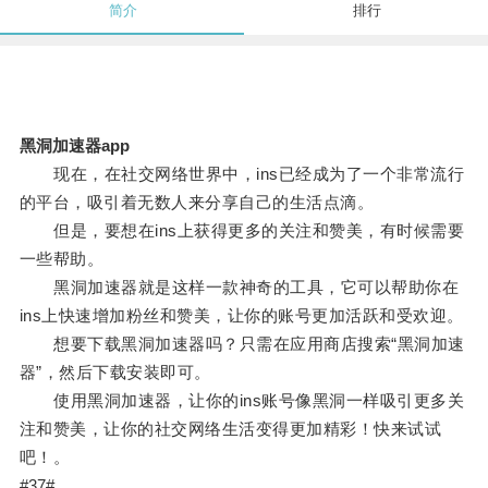
简介
排行
黑洞加速器app
现在，在社交网络世界中，ins已经成为了一个非常流行
的平台，吸引着无数人来分享自己的生活点滴。
但是，要想在ins上获得更多的关注和赞美，有时候需要
一些帮助。
黑洞加速器就是这样一款神奇的工具，它可以帮助你在
ins上快速增加粉丝和赞美，让你的账号更加活跃和受欢迎。
想要下载黑洞加速器吗？只需在应用商店搜索“黑洞加速
器”，然后下载安装即可。
使用黑洞加速器，让你的ins账号像黑洞一样吸引更多关
注和赞美，让你的社交网络生活变得更加精彩！快来试试
吧！。
#37#