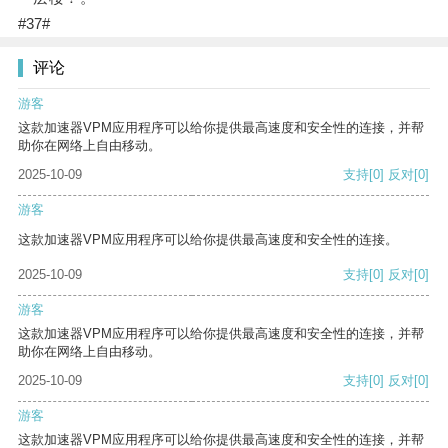
#37#
评论
游客
这款加速器VPM应用程序可以给你提供最高速度和安全性的连接，并帮
助你在网络上自由移动。
2025-10-09
支持
[0]
反对
[0]
游客
这款加速器VPM应用程序可以给你提供最高速度和安全性的连接。
2025-10-09
支持
[0]
反对
[0]
游客
这款加速器VPM应用程序可以给你提供最高速度和安全性的连接，并帮
助你在网络上自由移动。
2025-10-09
支持
[0]
反对
[0]
游客
这款加速器VPM应用程序可以给你提供最高速度和安全性的连接，并帮