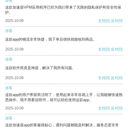
游客
这款加速器VPM应用程序已经为我们带来了无限的隐私保护和安全性保
护。
2025-10-09
支持
[0]
反对
[0]
游客
这款app的物流非常快捷，我下单后很快就能收到商品。
2025-10-09
支持
[0]
反对
[0]
游客
这款软件简直是神器，解决了我所有问题。
2025-10-09
支持
[0]
反对
[0]
游客
这款app的用户界面简洁明了，使用起来非常容易上手，让我能够快速熟
悉操作。我不用看说明书，就可以轻松使用这款app。
2025-10-09
支持
[0]
反对
[0]
游客
这款加速器app的客服很贴心，遇到问题都能及时解决，服务态度非常