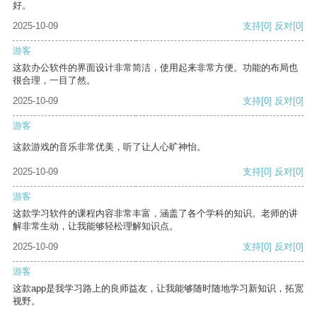
好。
2025-10-09
支持
[0]
反对
[0]
游客
这款办公软件的界面设计非常简洁，使用起来非常方便。功能的布局也
很合理，一目了然。
2025-10-09
支持
[0]
反对
[0]
游客
这款游戏的音乐非常优美，听了让人心旷神怡。
2025-10-09
支持
[0]
反对
[0]
游客
这款学习软件的课程内容非常丰富，涵盖了各个学科的知识。老师的讲
解非常生动，让我能够轻松理解知识点。
2025-10-09
支持
[0]
反对
[0]
游客
这款app是我学习路上的良师益友，让我能够随时随地学习新知识，拓宽
视野。