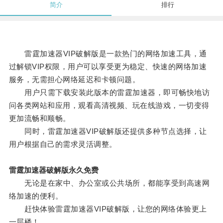
简介
排行
雷霆加速器VIP破解版是一款热门的网络加速工具，通
过解锁VIP权限，用户可以享受更为稳定、快速的网络加速
服务，无需担心网络延迟和卡顿问题。
用户只需下载安装此版本的雷霆加速器，即可畅快地访
问各类网站和应用，观看高清视频、玩在线游戏，一切变得
更加流畅和顺畅。
同时，雷霆加速器VIP破解版还提供多种节点选择，让
用户根据自己的需求灵活调整。
雷霆加速器破解版永久免费
无论是在家中、办公室或公共场所，都能享受到高速网
络加速的便利。
赶快体验雷霆加速器VIP破解版，让您的网络体验更上
一层楼！。