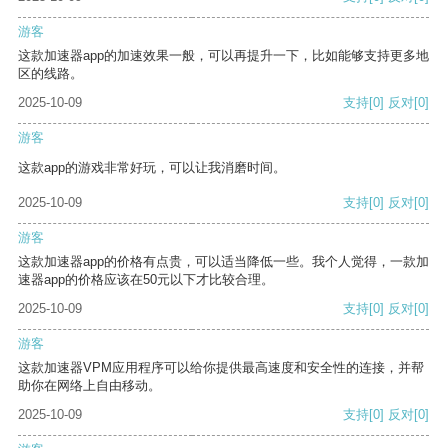
游客
这款加速器app的加速效果一般，可以再提升一下，比如能够支持更多地
区的线路。
2025-10-09
支持
[0]
反对
[0]
游客
这款app的游戏非常好玩，可以让我消磨时间。
2025-10-09
支持
[0]
反对
[0]
游客
这款加速器app的价格有点贵，可以适当降低一些。我个人觉得，一款加
速器app的价格应该在50元以下才比较合理。
2025-10-09
支持
[0]
反对
[0]
游客
这款加速器VPM应用程序可以给你提供最高速度和安全性的连接，并帮
助你在网络上自由移动。
2025-10-09
支持
[0]
反对
[0]