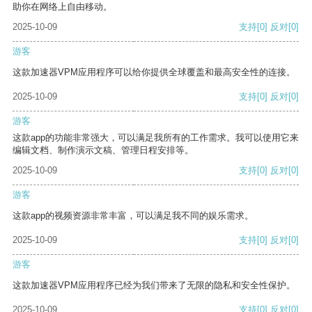
助你在网络上自由移动。
2025-10-09
支持
[0]
反对
[0]
游客
这款加速器VPM应用程序可以给你提供全球覆盖和最高安全性的连接。
2025-10-09
支持
[0]
反对
[0]
游客
这款app的功能非常强大，可以满足我所有的工作需求。我可以使用它来
编辑文档、制作演示文稿、管理日程安排等。
2025-10-09
支持
[0]
反对
[0]
游客
这款app的视频资源非常丰富，可以满足我不同的娱乐需求。
2025-10-09
支持
[0]
反对
[0]
游客
这款加速器VPM应用程序已经为我们带来了无限的隐私和安全性保护。
2025-10-09
支持
[0]
反对
[0]