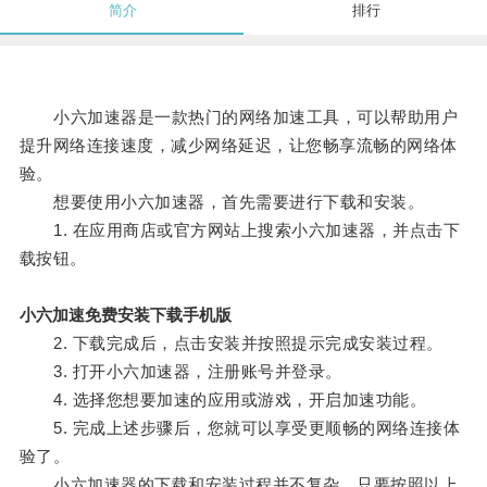
简介
排行
小六加速器是一款热门的网络加速工具，可以帮助用户
提升网络连接速度，减少网络延迟，让您畅享流畅的网络体
验。
想要使用小六加速器，首先需要进行下载和安装。
1. 在应用商店或官方网站上搜索小六加速器，并点击下
载按钮。
小六加速免费安装下载手机版
2. 下载完成后，点击安装并按照提示完成安装过程。
3. 打开小六加速器，注册账号并登录。
4. 选择您想要加速的应用或游戏，开启加速功能。
5. 完成上述步骤后，您就可以享受更顺畅的网络连接体
验了。
小六加速器的下载和安装过程并不复杂，只要按照以上