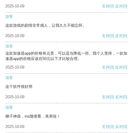
2025-10-09
支持
[0]
反对
[0]
游客
这款游戏的剧情非常感人，让我久久不能忘怀。
2025-10-09
支持
[0]
反对
[0]
游客
这款加速器app的价格有点贵，可以适当降低一些。我个人觉得，一款加
速器app的价格应该在50元以下才比较合理。
2025-10-09
支持
[0]
反对
[0]
游客
这个软件很好用
2025-10-09
支持
[0]
反对
[0]
游客
梯子神器，ins随便看，美美哒！
2025-10-09
支持
[0]
反对
[0]