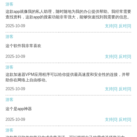
游客
这款app就像我的私人助理，随时随地为我的办公提供帮助。我经常需要
查找资料，这款app的搜索功能非常强大，能够快速找到我需要的信息。
2025-10-09
支持
[0]
反对
[0]
游客
这个软件我非常喜欢
2025-10-09
支持
[0]
反对
[0]
游客
这款加速器VPM应用程序可以给你提供最高速度和安全性的连接，并帮
助你在网络上自由移动。
2025-10-09
支持
[0]
反对
[0]
游客
这个是app神器
2025-10-09
支持
[0]
反对
[0]
游客