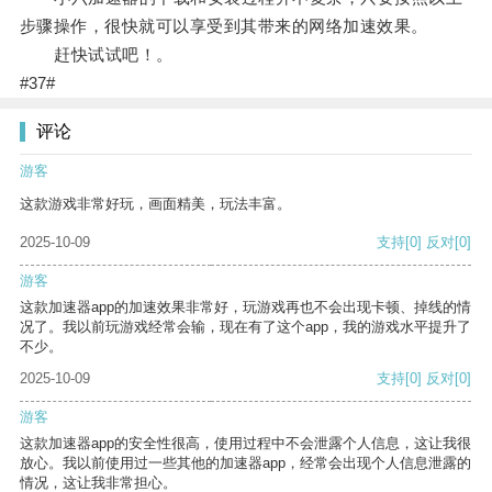
步骤操作，很快就可以享受到其带来的网络加速效果。
赶快试试吧！。
#37#
评论
游客
这款游戏非常好玩，画面精美，玩法丰富。
2025-10-09
支持
[0]
反对
[0]
游客
这款加速器app的加速效果非常好，玩游戏再也不会出现卡顿、掉线的情
况了。我以前玩游戏经常会输，现在有了这个app，我的游戏水平提升了
不少。
2025-10-09
支持
[0]
反对
[0]
游客
这款加速器app的安全性很高，使用过程中不会泄露个人信息，这让我很
放心。我以前使用过一些其他的加速器app，经常会出现个人信息泄露的
情况，这让我非常担心。