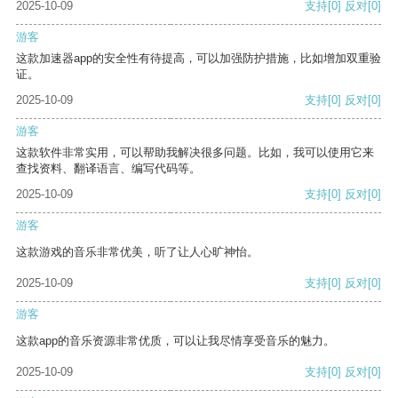
2025-10-09
支持
[0]
反对
[0]
游客
这款加速器app的安全性有待提高，可以加强防护措施，比如增加双重验
证。
2025-10-09
支持
[0]
反对
[0]
游客
这款软件非常实用，可以帮助我解决很多问题。比如，我可以使用它来
查找资料、翻译语言、编写代码等。
2025-10-09
支持
[0]
反对
[0]
游客
这款游戏的音乐非常优美，听了让人心旷神怡。
2025-10-09
支持
[0]
反对
[0]
游客
这款app的音乐资源非常优质，可以让我尽情享受音乐的魅力。
2025-10-09
支持
[0]
反对
[0]