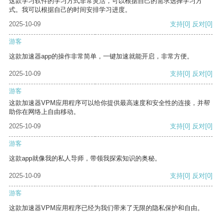
这款学习软件的学习方式非常灵活，可以根据自己的需求选择学习方
式。我可以根据自己的时间安排学习进度。
2025-10-09
支持
[0]
反对
[0]
游客
这款加速器app的操作非常简单，一键加速就能开启，非常方便。
2025-10-09
支持
[0]
反对
[0]
游客
这款加速器VPM应用程序可以给你提供最高速度和安全性的连接，并帮
助你在网络上自由移动。
2025-10-09
支持
[0]
反对
[0]
游客
这款app就像我的私人导师，带领我探索知识的奥秘。
2025-10-09
支持
[0]
反对
[0]
游客
这款加速器VPM应用程序已经为我们带来了无限的隐私保护和自由。