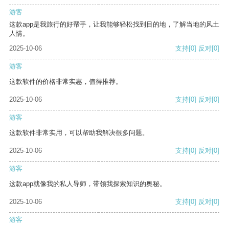
游客
这款app是我旅行的好帮手，让我能够轻松找到目的地，了解当地的风土
人情。
2025-10-06
支持
[0]
反对
[0]
游客
这款软件的价格非常实惠，值得推荐。
2025-10-06
支持
[0]
反对
[0]
游客
这款软件非常实用，可以帮助我解决很多问题。
2025-10-06
支持
[0]
反对
[0]
游客
这款app就像我的私人导师，带领我探索知识的奥秘。
2025-10-06
支持
[0]
反对
[0]
游客