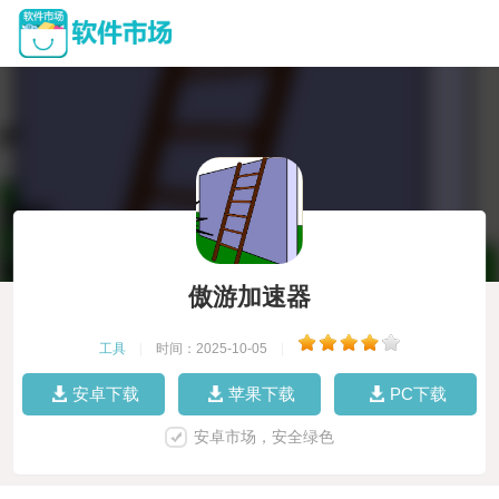
傲游加速器
工具
|
时间：2025-10-05
|
安卓下载
苹果下载
PC下载
安卓市场，安全绿色