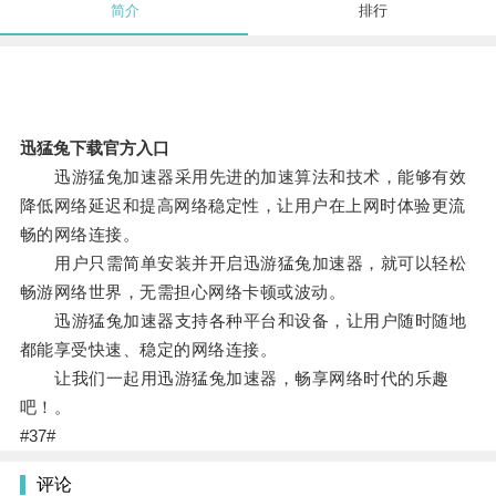
简介
排行
迅猛兔下载官方入口
迅游猛兔加速器采用先进的加速算法和技术，能够有效
降低网络延迟和提高网络稳定性，让用户在上网时体验更流
畅的网络连接。
用户只需简单安装并开启迅游猛兔加速器，就可以轻松
畅游网络世界，无需担心网络卡顿或波动。
迅游猛兔加速器支持各种平台和设备，让用户随时随地
都能享受快速、稳定的网络连接。
让我们一起用迅游猛兔加速器，畅享网络时代的乐趣
吧！。
#37#
评论