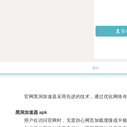
安
简介
官网黑洞加速器采用先进的技术，通过优化网络传
黑洞加速器 apk
用户在访问官网时，无需担心网页加载缓慢或卡顿