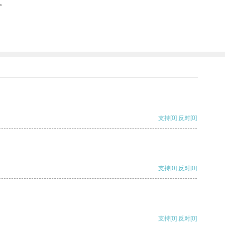
。
支持
[0]
反对
[0]
支持
[0]
反对
[0]
支持
[0]
反对
[0]