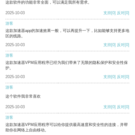
这款软件的功能非常全面，可以满足我所有需求。
2025-10-03
支持
[0]
反对
[0]
游客
这款加速器app的加速效果一般，可以再提升一下，比如能够支持更多地
区的线路。
2025-10-03
支持
[0]
反对
[0]
游客
这款加速器VPM应用程序已经为我们带来了无限的隐私保护和安全性保
护。
2025-10-03
支持
[0]
反对
[0]
游客
这个软件我非常喜欢
2025-10-03
支持
[0]
反对
[0]
游客
这款加速器VPM应用程序可以给你提供最高速度和安全性的连接，并帮
助你在网络上自由移动。