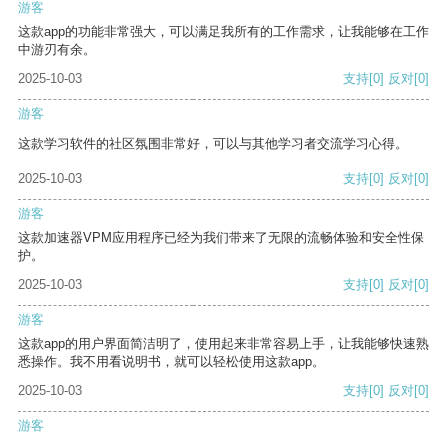
游客
这款app的功能非常强大，可以满足我所有的工作需求，让我能够在工作
中游刃有余。
2025-10-03
支持
[0]
反对
[0]
游客
这款学习软件的社区氛围非常好，可以与其他学习者交流学习心得。
2025-10-03
支持
[0]
反对
[0]
游客
这款加速器VPM应用程序已经为我们带来了无限的流畅体验和安全性保
护。
2025-10-03
支持
[0]
反对
[0]
游客
这款app的用户界面简洁明了，使用起来非常容易上手，让我能够快速熟
悉操作。我不用看说明书，就可以轻松使用这款app。
2025-10-03
支持
[0]
反对
[0]
游客