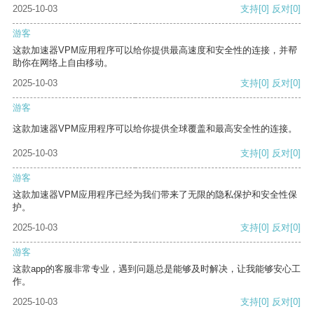
2025-10-03
支持
[0]
反对
[0]
游客
这款加速器VPM应用程序可以给你提供最高速度和安全性的连接，并帮
助你在网络上自由移动。
2025-10-03
支持
[0]
反对
[0]
游客
这款加速器VPM应用程序可以给你提供全球覆盖和最高安全性的连接。
2025-10-03
支持
[0]
反对
[0]
游客
这款加速器VPM应用程序已经为我们带来了无限的隐私保护和安全性保
护。
2025-10-03
支持
[0]
反对
[0]
游客
这款app的客服非常专业，遇到问题总是能够及时解决，让我能够安心工
作。
2025-10-03
支持
[0]
反对
[0]