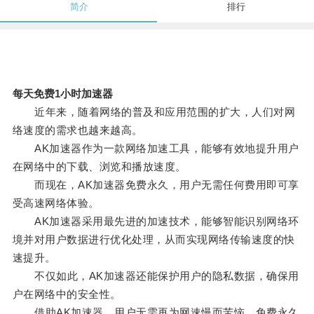
简介
排行
每天免费1小时加速器
近年来，随着网络的普及和应用范围的扩大，人们对网
络速度的需求也越来越高。
AK加速器作为一款网络加速工具，能够有效地提升用户
在网络中的下载、浏览和播放速度。
而现在，AK加速器免费永久，用户无需任何费用即可享
受高速网络体验。
AK加速器采用最先进的加速技术，能够智能识别网络环
境并对用户数据进行优化处理，从而实现网络传输速度的快
速提升。
不仅如此，AK加速器还能保护用户的隐私数据，确保用
户在网络中的安全性。
借助AK加速器，用户无需再为网速慢而苦恼，免费永久