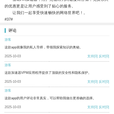
的优惠更是让用户感受到了贴心的服务。
让我们一起享受快速畅快的网络世界吧！。
#37#
评论
游客
这款app就像我的私人导师，带领我探索知识的奥秘。
2025-10-03
支持
[0]
反对
[0]
游客
这款加速器VPM应用程序提供了顶级的安全性和隐私保护。
2025-10-03
支持
[0]
反对
[0]
游客
这款app的用户评论非常真实，可以帮助我做出更准确的选择。
2025-10-03
支持
[0]
反对
[0]