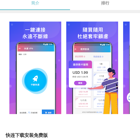
简介
排行
快连下载安装免费版