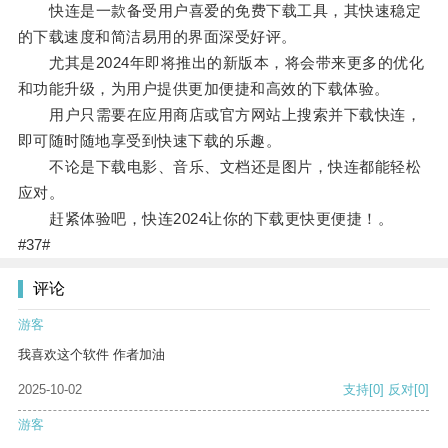
快连是一款备受用户喜爱的免费下载工具，其快速稳定
的下载速度和简洁易用的界面深受好评。
尤其是2024年即将推出的新版本，将会带来更多的优化
和功能升级，为用户提供更加便捷和高效的下载体验。
用户只需要在应用商店或官方网站上搜索并下载快连，
即可随时随地享受到快速下载的乐趣。
不论是下载电影、音乐、文档还是图片，快连都能轻松
应对。
赶紧体验吧，快连2024让你的下载更快更便捷！。
#37#
评论
游客
我喜欢这个软件 作者加油
2025-10-02
支持
[0]
反对
[0]
游客