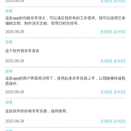
2025-09-28
支持
[0]
反对
[0]
游客
这款app的功能非常强大，可以满足我所有的工作需求。我可以使用它来
编辑文档、制作演示文稿、管理日程安排等。
2025-09-28
支持
[0]
反对
[0]
游客
这个软件我非常喜欢
2025-09-28
支持
[0]
反对
[0]
游客
这款app的用户界面简洁明了，使用起来非常容易上手，让我能够快速熟
悉操作。
2025-09-28
支持
[0]
反对
[0]
游客
这款软件的价格非常实惠，值得推荐。
2025-09-28
支持
[0]
反对
[0]