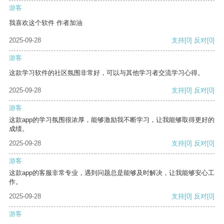
游客
我喜欢这个软件 作者加油
2025-09-28
支持
[0]
反对
[0]
游客
这款学习软件的社区氛围非常好，可以与其他学习者交流学习心得。
2025-09-28
支持
[0]
反对
[0]
游客
这款app的学习氛围很浓厚，能够激励我不断学习，让我能够取得更好的
成绩。
2025-09-28
支持
[0]
反对
[0]
游客
这款app的客服非常专业，遇到问题总是能够及时解决，让我能够安心工
作。
2025-09-28
支持
[0]
反对
[0]
游客