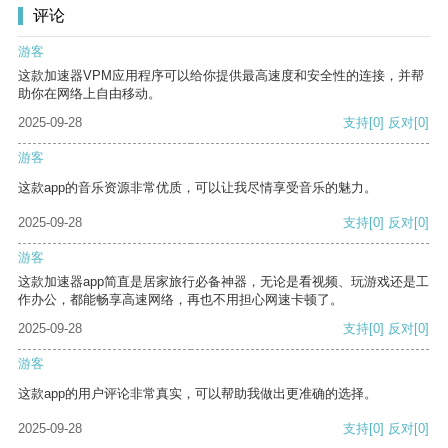
评论
游客
这款加速器VPM应用程序可以给你提供最高速度和安全性的连接，并帮
助你在网络上自由移动。
2025-09-28
支持
[0]
反对
[0]
游客
这款app的音乐资源非常优质，可以让我尽情享受音乐的魅力。
2025-09-28
支持
[0]
反对
[0]
游客
这款加速器app简直是居家旅行必备神器，无论是看视频、玩游戏还是工
作办公，都能畅享高速网络，再也不用担心网速卡顿了。
2025-09-28
支持
[0]
反对
[0]
游客
这款app的用户评论非常真实，可以帮助我做出更准确的选择。
2025-09-28
支持
[0]
反对
[0]