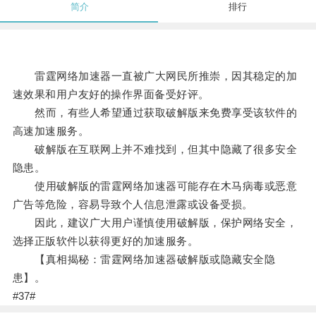
简介
排行
雷霆网络加速器一直被广大网民所推崇，因其稳定的加
速效果和用户友好的操作界面备受好评。
然而，有些人希望通过获取破解版来免费享受该软件的
高速加速服务。
破解版在互联网上并不难找到，但其中隐藏了很多安全
隐患。
使用破解版的雷霆网络加速器可能存在木马病毒或恶意
广告等危险，容易导致个人信息泄露或设备受损。
因此，建议广大用户谨慎使用破解版，保护网络安全，
选择正版软件以获得更好的加速服务。
【真相揭秘：雷霆网络加速器破解版或隐藏安全隐
患】。
#37#