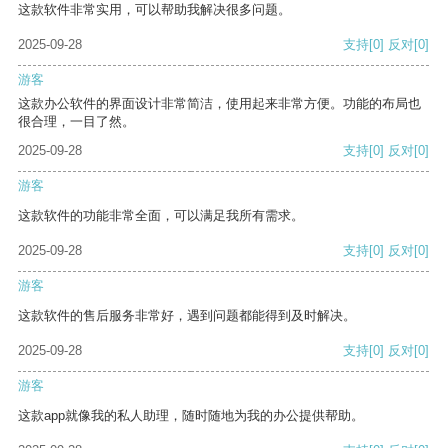
这款软件非常实用，可以帮助我解决很多问题。
2025-09-28
支持
[0]
反对
[0]
游客
这款办公软件的界面设计非常简洁，使用起来非常方便。功能的布局也
很合理，一目了然。
2025-09-28
支持
[0]
反对
[0]
游客
这款软件的功能非常全面，可以满足我所有需求。
2025-09-28
支持
[0]
反对
[0]
游客
这款软件的售后服务非常好，遇到问题都能得到及时解决。
2025-09-28
支持
[0]
反对
[0]
游客
这款app就像我的私人助理，随时随地为我的办公提供帮助。