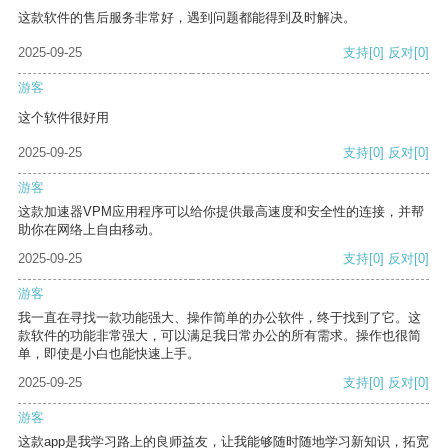
这款软件的售后服务非常好，遇到问题都能得到及时解决。
2025-09-25
支持
[0]
反对
[0]
游客
这个软件很好用
2025-09-25
支持
[0]
反对
[0]
游客
这款加速器VPM应用程序可以给你提供最高速度和安全性的连接，并帮
助你在网络上自由移动。
2025-09-25
支持
[0]
反对
[0]
游客
我一直在寻找一款功能强大、操作简单的办公软件，终于找到了它。这
款软件的功能非常强大，可以满足我日常办公的所有需求。操作也很简
单，即使是小白也能快速上手。
2025-09-25
支持
[0]
反对
[0]
游客
这款app是我学习路上的良师益友，让我能够随时随地学习新知识，拓宽