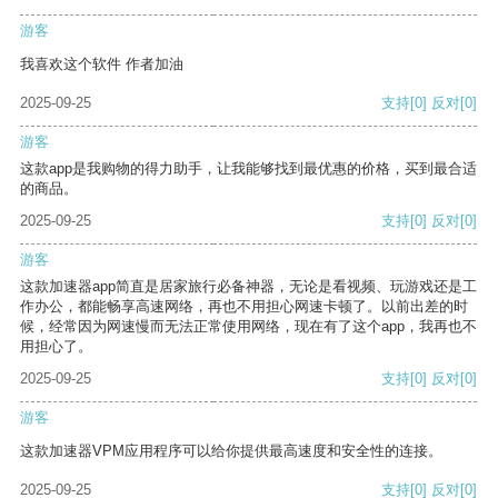
游客
我喜欢这个软件 作者加油
2025-09-25
支持
[0]
反对
[0]
游客
这款app是我购物的得力助手，让我能够找到最优惠的价格，买到最合适
的商品。
2025-09-25
支持
[0]
反对
[0]
游客
这款加速器app简直是居家旅行必备神器，无论是看视频、玩游戏还是工
作办公，都能畅享高速网络，再也不用担心网速卡顿了。以前出差的时
候，经常因为网速慢而无法正常使用网络，现在有了这个app，我再也不
用担心了。
2025-09-25
支持
[0]
反对
[0]
游客
这款加速器VPM应用程序可以给你提供最高速度和安全性的连接。
2025-09-25
支持
[0]
反对
[0]