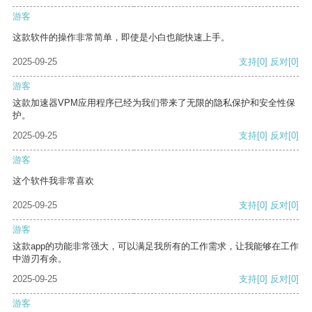
游客
这款软件的操作非常简单，即使是小白也能快速上手。
2025-09-25
支持
[0]
反对
[0]
游客
这款加速器VPM应用程序已经为我们带来了无限的隐私保护和安全性保
护。
2025-09-25
支持
[0]
反对
[0]
游客
这个软件我非常喜欢
2025-09-25
支持
[0]
反对
[0]
游客
这款app的功能非常强大，可以满足我所有的工作需求，让我能够在工作
中游刃有余。
2025-09-25
支持
[0]
反对
[0]
游客