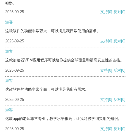
视野。
2025-09-25
支持
[0]
反对
[0]
游客
这款软件的功能非常强大，可以满足我日常使用的需求。
2025-09-25
支持
[0]
反对
[0]
游客
这款加速器VPM应用程序可以给你提供全球覆盖和最高安全性的连接。
2025-09-25
支持
[0]
反对
[0]
游客
这款软件的功能非常全面，可以满足我所有需求。
2025-09-25
支持
[0]
反对
[0]
游客
这款app的老师非常专业，教学水平很高，让我能够学到实用的知识。
2025-09-25
支持
[0]
反对
[0]