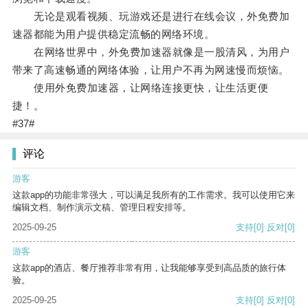
无论是观看视频、玩游戏还是进行在线会议，外免费加
速器都能为用户提供稳定流畅的网络环境。
在网络世界中，外免费加速器就像是一股清风，为用户
带来了高速畅通的网络体验，让用户不再为网速慢而烦恼。
使用外免费加速器，让网络连接更快，让生活更便
捷！。
#37#
评论
游客
这款app的功能非常强大，可以满足我所有的工作需求。我可以使用它来
编辑文档、制作演示文稿、管理日程安排等。
2025-09-25
支持
[0]
反对
[0]
游客
这款app的酒店、餐厅推荐非常有用，让我能够享受到高品质的旅行体
验。
2025-09-25
支持
[0]
反对
[0]