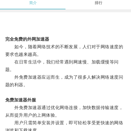
简介
排行
完全免费的外网加速器
如今，随着网络技术的不断发展，人们对于网络速度的
要求也越来越高。
在日常生活中，我们经常遇到网速慢、加载缓慢等问
题。
外免费加速器应运而生，成为了很多人解决网络速度问
题的利器。
免费加速器外服
外免费加速器通过优化网络连接，加快数据传输速度，
从而提升用户的上网体验。
用户只需简单安装并设置，即可轻松享受更快速的网络
浏览和下载速度。