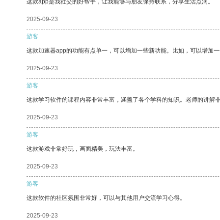
这款app是我社交的好帮手，让我能够与朋友保持联系，分享生活点滴。
2025-09-23
游客
这款加速器app的功能有点单一，可以增加一些新功能。比如，可以增加
2025-09-23
游客
这款学习软件的课程内容非常丰富，涵盖了各个学科的知识。老师的讲解
2025-09-23
游客
这款游戏非常好玩，画面精美，玩法丰富。
2025-09-23
游客
这款软件的社区氛围非常好，可以与其他用户交流学习心得。
2025-09-23