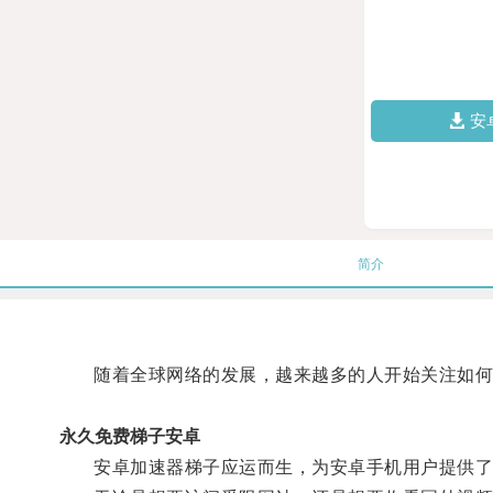
安
简介
随着全球网络的发展，越来越多的人开始关注如何
永久免费梯子安卓
安卓加速器梯子应运而生，为安卓手机用户提供了