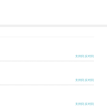
支持
[0]
反对
[0]
支持
[0]
反对
[0]
支持
[0]
反对
[0]