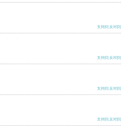
支持
[0]
反对
[0]
支持
[0]
反对
[0]
支持
[0]
反对
[0]
支持
[0]
反对
[0]