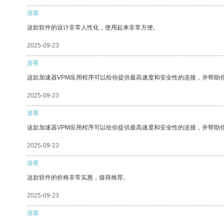
游客
这款软件的设计非常人性化，使用起来非常方便。
2025-09-23
游客
这款加速器VPM应用程序可以给你提供最高速度和安全性的连接，并帮助
2025-09-23
游客
这款加速器VPM应用程序可以给你提供最高速度和安全性的连接，并帮助
2025-09-23
游客
这款软件的价格非常实惠，值得推荐。
2025-09-23
游客