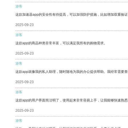
游客
这款加速器app的安全性有待提高，可以加强防护措施，比如增加双重验证
2025-09-23
游客
这款app的商品种类非常丰富，可以满足我所有的购物需求。
2025-09-23
游客
这款app就像我的私人助理，随时随地为我的办公提供帮助。我经常需要查
2025-09-23
游客
这款app的用户界面简洁明了，使用起来非常容易上手，让我能够快速熟悉
2025-09-23
游客