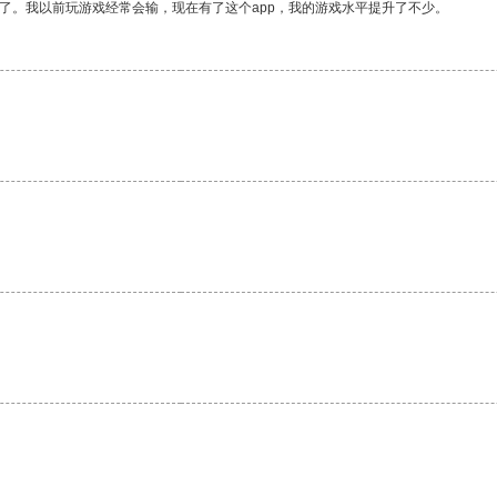
了。我以前玩游戏经常会输，现在有了这个app，我的游戏水平提升了不少。