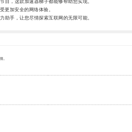
节目，这款加速器梯子都能够帮助您实现。
受更加安全的网络体验。
力助手，让您尽情探索互联网的无限可能。
情。