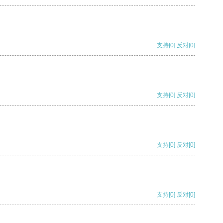
支持
[0]
反对
[0]
支持
[0]
反对
[0]
支持
[0]
反对
[0]
支持
[0]
反对
[0]