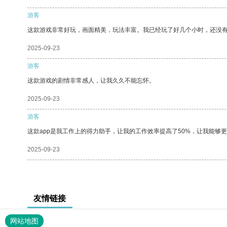
游客
这款游戏非常好玩，画面精美，玩法丰富。我已经玩了好几个小时，还没
2025-09-23
游客
这款游戏的剧情非常感人，让我久久不能忘怀。
2025-09-23
游客
这款app是我工作上的得力助手，让我的工作效率提高了50%，让我能够
2025-09-23
友情链接
网站地图