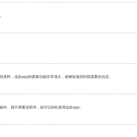
。
找资料，这款app的搜索功能非常强大，能够快速找到我需要的信息。
操作。我不用看说明书，就可以轻松使用这款app。