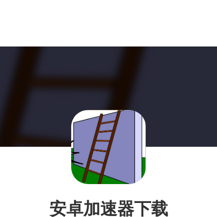
安卓加速器下载