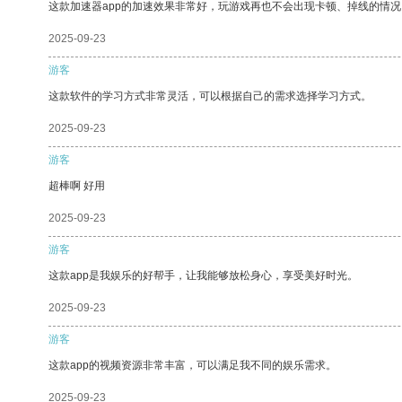
这款加速器app的加速效果非常好，玩游戏再也不会出现卡顿、掉线的情况
2025-09-23
游客
这款软件的学习方式非常灵活，可以根据自己的需求选择学习方式。
2025-09-23
游客
超棒啊 好用
2025-09-23
游客
这款app是我娱乐的好帮手，让我能够放松身心，享受美好时光。
2025-09-23
游客
这款app的视频资源非常丰富，可以满足我不同的娱乐需求。
2025-09-23