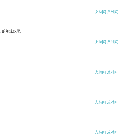
支持
[0]
反对
[0]
好的加速效果。
支持
[0]
反对
[0]
支持
[0]
反对
[0]
支持
[0]
反对
[0]
支持
[0]
反对
[0]