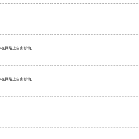
你在网络上自由移动。
你在网络上自由移动。