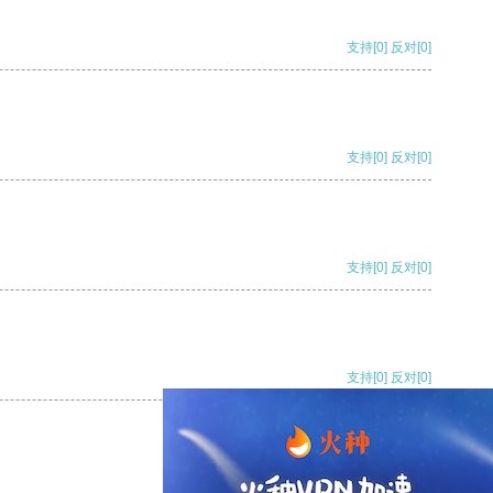
支持
[0]
反对
[0]
支持
[0]
反对
[0]
支持
[0]
反对
[0]
支持
[0]
反对
[0]
支持
[0]
反对
[0]