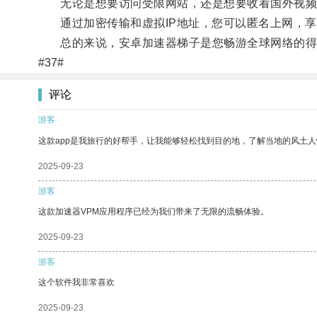
无论是想要访问受限网站，还是想要收看国外视频
通过加密传输和虚拟IP地址，您可以匿名上网，享
总的来说，安卓加速器梯子是您畅游全球网络的得
#37#
评论
游客
这款app是我旅行的好帮手，让我能够轻松找到目的地，了解当地的风土人
2025-09-23
游客
这款加速器VPM应用程序已经为我们带来了无限的流畅体验。
2025-09-23
游客
这个软件我非常喜欢
2025-09-23