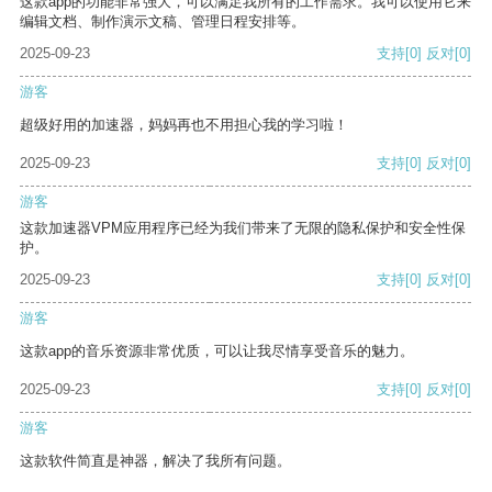
这款app的功能非常强大，可以满足我所有的工作需求。我可以使用它来
编辑文档、制作演示文稿、管理日程安排等。
2025-09-23
支持
[0]
反对
[0]
游客
超级好用的加速器，妈妈再也不用担心我的学习啦！
2025-09-23
支持
[0]
反对
[0]
游客
这款加速器VPM应用程序已经为我们带来了无限的隐私保护和安全性保
护。
2025-09-23
支持
[0]
反对
[0]
游客
这款app的音乐资源非常优质，可以让我尽情享受音乐的魅力。
2025-09-23
支持
[0]
反对
[0]
游客
这款软件简直是神器，解决了我所有问题。