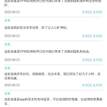
这款加速器VPM应用程序已经为我们带来了无限的隐私保护和安全性保
护。
2025-09-23
支持
[0]
反对
[0]
游客
这款游戏的音乐非常优美，听了让人心旷神怡。
2025-09-23
支持
[0]
反对
[0]
游客
这款加速器VPM应用程序已经为我们带来了无限的隐私和自由。
2025-09-23
支持
[0]
反对
[0]
游客
这款游戏非常好玩，画面精美，玩法丰富。我已经玩了好几个小时，还
没有玩腻。
2025-09-23
支持
[0]
反对
[0]
游客
这款加速器app的安全性有待提高，可以加强防护措施，比如增加双重验
证。