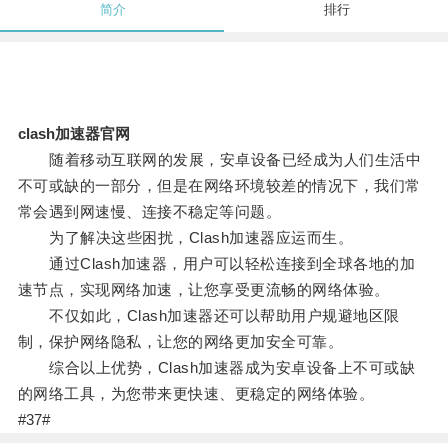
简介
排行
clash加速器官网
随着移动互联网的发展，安卓设备已经成为人们生活中
不可或缺的一部分，但是在网络环境较差的情况下，我们常
常会遇到网速慢、连接不稳定等问题。
为了解决这些困扰，Clash加速器应运而生。
通过Clash加速器，用户可以轻松连接到全球各地的加
速节点，实现网络加速，让您享受更流畅的网络体验。
不仅如此，Clash加速器还可以帮助用户规避地区限
制，保护网络隐私，让您的网络更加安全可靠。
综合以上优势，Clash加速器成为安卓设备上不可或缺
的网络工具，为您带来更快速、更稳定的网络体验。
#37#