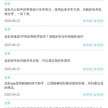
游客
这款办公软件的界面设计非常简洁，使用起来非常方便。功能的布局也
很合理，一目了然。
2025-09-23
支持
[0]
反对
[0]
游客
这款加速器VPM应用程序提供了顶级的安全性和隐私保护。
2025-09-23
支持
[0]
反对
[0]
游客
这款软件的功能非常全面，可以满足我所有需求。
2025-09-23
支持
[0]
反对
[0]
游客
这款app是我购物的得力助手，让我能够找到最优惠的价格，买到最合适
的商品。
2025-09-23
支持
[0]
反对
[0]
游客