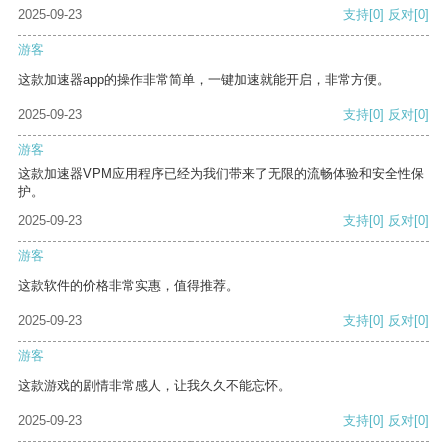
2025-09-23
支持
[0]
反对
[0]
游客
这款加速器app的操作非常简单，一键加速就能开启，非常方便。
2025-09-23
支持
[0]
反对
[0]
游客
这款加速器VPM应用程序已经为我们带来了无限的流畅体验和安全性保
护。
2025-09-23
支持
[0]
反对
[0]
游客
这款软件的价格非常实惠，值得推荐。
2025-09-23
支持
[0]
反对
[0]
游客
这款游戏的剧情非常感人，让我久久不能忘怀。
2025-09-23
支持
[0]
反对
[0]