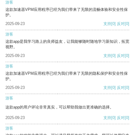
游客
这款加速器VPM应用程序已经为我们带来了无限的流畅体验和安全性保
护。
2025-09-23
支持
[0]
反对
[0]
游客
这款app是我学习路上的良师益友，让我能够随时随地学习新知识，拓宽
视野。
2025-09-23
支持
[0]
反对
[0]
游客
这款加速器VPM应用程序已经为我们带来了无限的隐私保护和安全性保
护。
2025-09-23
支持
[0]
反对
[0]
游客
这款app的用户评论非常真实，可以帮助我做出更准确的选择。
2025-09-23
支持
[0]
反对
[0]
游客