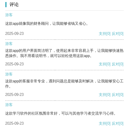
评论
游客
这款app就像我的财务顾问，让我能够省钱又省心。
2025-09-23
支持
[0]
反对
[0]
游客
这款app的用户界面简洁明了，使用起来非常容易上手，让我能够快速熟
悉操作。我不用看说明书，就可以轻松使用这款app。
2025-09-23
支持
[0]
反对
[0]
游客
这款app的客服非常专业，遇到问题总是能够及时解决，让我能够安心工
作。
2025-09-23
支持
[0]
反对
[0]
游客
这款学习软件的社区氛围非常好，可以与其他学习者交流学习心得。
2025-09-23
支持
[0]
反对
[0]