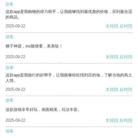
游客
这款app是我购物的得力助手，让我能够找到最优惠的价格，买到最合适
的商品。
2025-09-22
支持
[0]
反对
[0]
游客
梯子神器，ins随便看，美美哒！
2025-09-22
支持
[0]
反对
[0]
游客
这款app是我旅行的好帮手，让我能够轻松找到目的地，了解当地的风土
人情。
2025-09-22
支持
[0]
反对
[0]
游客
这款游戏非常好玩，画面精美，玩法丰富。
2025-09-22
支持
[0]
反对
[0]
游客