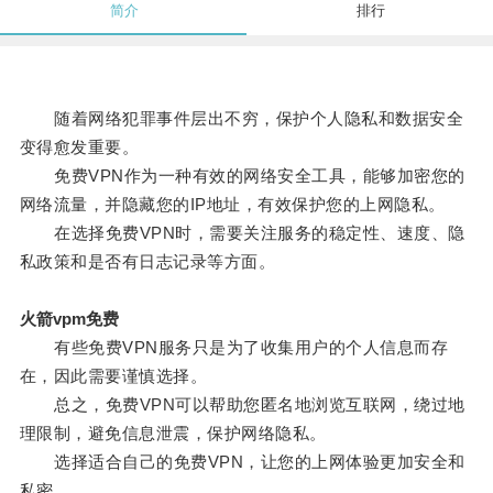
简介
排行
随着网络犯罪事件层出不穷，保护个人隐私和数据安全
变得愈发重要。
免费VPN作为一种有效的网络安全工具，能够加密您的
网络流量，并隐藏您的IP地址，有效保护您的上网隐私。
在选择免费VPN时，需要关注服务的稳定性、速度、隐
私政策和是否有日志记录等方面。
火箭vpm免费
有些免费VPN服务只是为了收集用户的个人信息而存
在，因此需要谨慎选择。
总之，免费VPN可以帮助您匿名地浏览互联网，绕过地
理限制，避免信息泄震，保护网络隐私。
选择适合自己的免费VPN，让您的上网体验更加安全和
私密。