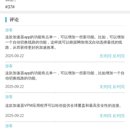
#37#
评论
游客
这款加速器app的功能有点单一，可以增加一些新功能。比如，可以增加
一个自动切换线路的功能，这样就可以根据网络情况自动选择最优的线
路，从而获得更好的加速效果。
2025-09-22
支持
[0]
反对
[0]
游客
这款加速器app的功能有点单一，可以增加一些新功能，比如增加一个自
动切换线路的功能。
2025-09-22
支持
[0]
反对
[0]
游客
这款加速器VPM应用程序可以给你提供全球覆盖和最高安全性的连接。
2025-09-22
支持
[0]
反对
[0]
游客