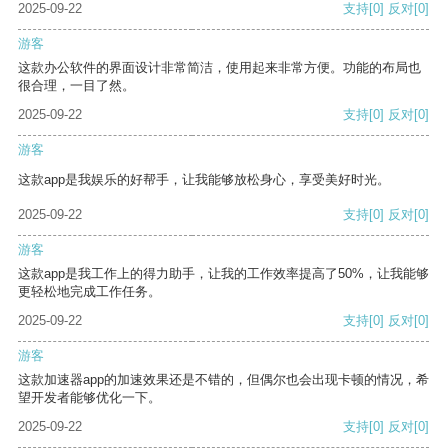
2025-09-22
支持
[0]
反对
[0]
游客
这款办公软件的界面设计非常简洁，使用起来非常方便。功能的布局也
很合理，一目了然。
2025-09-22
支持
[0]
反对
[0]
游客
这款app是我娱乐的好帮手，让我能够放松身心，享受美好时光。
2025-09-22
支持
[0]
反对
[0]
游客
这款app是我工作上的得力助手，让我的工作效率提高了50%，让我能够
更轻松地完成工作任务。
2025-09-22
支持
[0]
反对
[0]
游客
这款加速器app的加速效果还是不错的，但偶尔也会出现卡顿的情况，希
望开发者能够优化一下。
2025-09-22
支持
[0]
反对
[0]