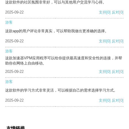
这款软件的社区氛围非常好，可以与其他用户交流学习心得。
2025-09-22
支持
[0]
反对
[0]
游客
这款app的用户评论非常真实，可以帮助我做出更准确的选择。
2025-09-22
支持
[0]
反对
[0]
游客
这款加速器VPM应用程序可以给你提供最高速度和安全性的连接，并帮
助你在网络上自由移动。
2025-09-22
支持
[0]
反对
[0]
游客
这款软件的学习方式非常灵活，可以根据自己的需求选择学习方式。
2025-09-22
支持
[0]
反对
[0]
友情链接