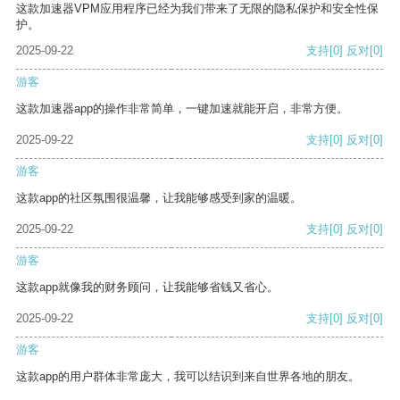
这款加速器VPM应用程序已经为我们带来了无限的隐私保护和安全性保
护。
2025-09-22
支持
[0]
反对
[0]
游客
这款加速器app的操作非常简单，一键加速就能开启，非常方便。
2025-09-22
支持
[0]
反对
[0]
游客
这款app的社区氛围很温馨，让我能够感受到家的温暖。
2025-09-22
支持
[0]
反对
[0]
游客
这款app就像我的财务顾问，让我能够省钱又省心。
2025-09-22
支持
[0]
反对
[0]
游客
这款app的用户群体非常庞大，我可以结识到来自世界各地的朋友。