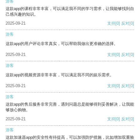
游客
这款app的课程非常丰富，可以满足我不同的学习需求，让我能够找到自
己感兴趣的知识。
2025-09-21
支持
[0]
反对
[0]
游客
这款app的用户评论非常真实，可以帮助我做出更准确的选择。
2025-09-21
支持
[0]
反对
[0]
游客
这款app的视频资源非常丰富，可以满足我不同的娱乐需求。
2025-09-21
支持
[0]
反对
[0]
游客
这款app的售后服务非常完善，遇到问题总是能够得到妥善解决，让我能
够放心购物。
2025-09-21
支持
[0]
反对
[0]
游客
这款加速器app的安全性有待提高，可以加强防护措施，比如增加双重验