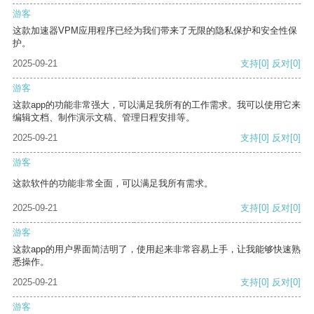
游客
这款加速器VPM应用程序已经为我们带来了无限的隐私保护和安全性保
护。
2025-09-21
支持
[0]
反对
[0]
游客
这款app的功能非常强大，可以满足我所有的工作需求。我可以使用它来
编辑文档、制作演示文稿、管理日程安排等。
2025-09-21
支持
[0]
反对
[0]
游客
这款软件的功能非常全面，可以满足我所有需求。
2025-09-21
支持
[0]
反对
[0]
游客
这款app的用户界面简洁明了，使用起来非常容易上手，让我能够快速熟
悉操作。
2025-09-21
支持
[0]
反对
[0]
游客