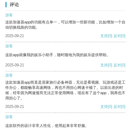
评论
游客
这款加速器app的功能有点单一，可以增加一些新功能，比如增加一个自
动切换线路的功能。
2025-09-21
支持
[0]
反对
[0]
游客
这款app就像我的娱乐小助手，随时随地为我的娱乐提供帮助。
2025-09-21
支持
[0]
反对
[0]
游客
这款加速器app简直是居家旅行必备神器，无论是看视频、玩游戏还是工
作办公，都能畅享高速网络，再也不用担心网速卡顿了。以前出差的时
候，经常因为网速慢而无法正常使用网络，现在有了这个app，我再也不
用担心了。
2025-09-21
支持
[0]
反对
[0]
游客
这款软件的设计非常人性化，使用起来非常舒服。