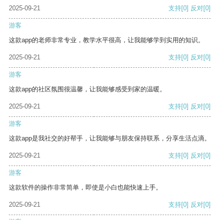
2025-09-21
支持
[0]
反对
[0]
游客
这款app的老师非常专业，教学水平很高，让我能够学到实用的知识。
2025-09-21
支持
[0]
反对
[0]
游客
这款app的社区氛围很温馨，让我能够感受到家的温暖。
2025-09-21
支持
[0]
反对
[0]
游客
这款app是我社交的好帮手，让我能够与朋友保持联系，分享生活点滴。
2025-09-21
支持
[0]
反对
[0]
游客
这款软件的操作非常简单，即使是小白也能快速上手。
2025-09-21
支持
[0]
反对
[0]