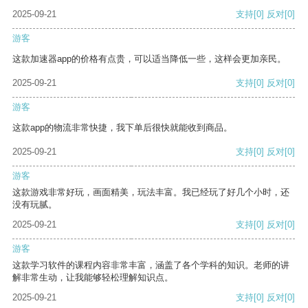
2025-09-21
支持
[0]
反对
[0]
游客
这款加速器app的价格有点贵，可以适当降低一些，这样会更加亲民。
2025-09-21
支持
[0]
反对
[0]
游客
这款app的物流非常快捷，我下单后很快就能收到商品。
2025-09-21
支持
[0]
反对
[0]
游客
这款游戏非常好玩，画面精美，玩法丰富。我已经玩了好几个小时，还
没有玩腻。
2025-09-21
支持
[0]
反对
[0]
游客
这款学习软件的课程内容非常丰富，涵盖了各个学科的知识。老师的讲
解非常生动，让我能够轻松理解知识点。
2025-09-21
支持
[0]
反对
[0]