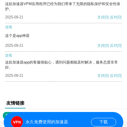
这款加速器VPM应用程序已经为我们带来了无限的隐私保护和安全性保
护。
2025-09-21
支持
[0]
反对
[0]
游客
这个是app神器
2025-09-21
支持
[0]
反对
[0]
游客
这款加速器app的客服很贴心，遇到问题都能及时解决，服务态度非常
好。
2025-09-21
支持
[0]
反对
[0]
友情链接
网站地图
永久免费使用的加速器
下载