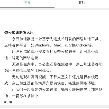
简介
排行
奈云加速器怎么用
奈云加速器是一款基于先进技术研发的网络加速工具，
支持各种平台，如Windows、Mac、iOS和Android等。
用户只需简单地安装并启动奈云加速器，即可享受高
速、稳定的网络连接。
无论是在家中、办公室还是在旅途中，奈云加速器都能
为用户提供流畅的上网体验。
无论是观看高清视频、下载大型文件还是进行在线游
戏，奈云加速器都能为用户提供快速、畅通的网络环境。
让我们一起安装奈云加速器，畅游互联网世界，加速畅
通，一切尽在掌握中。
#37#