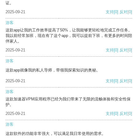
证。
2025-09-21
支持
[0]
反对
[0]
游客
这款app让我的工作效率提高了50%，让我能够更轻松地完成工作任务。
我以前经常加班，现在有了这个app，我可以提前下班，有更多的时间陪
伴家人。
2025-09-21
支持
[0]
反对
[0]
游客
这款app就像我的私人导师，带领我探索知识的奥秘。
2025-09-21
支持
[0]
反对
[0]
游客
这款加速器VPM应用程序已经为我们带来了无限的流畅体验和安全性保
护。
2025-09-21
支持
[0]
反对
[0]
游客
这款软件的功能非常强大，可以满足我日常使用的需求。