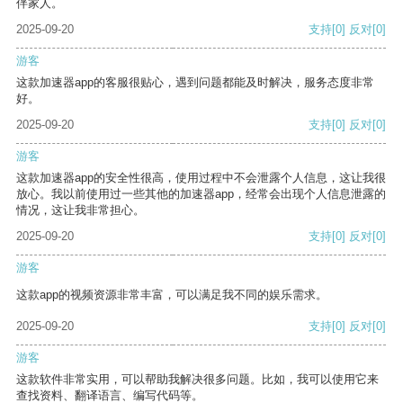
伴家人。
2025-09-20
支持
[0]
反对
[0]
游客
这款加速器app的客服很贴心，遇到问题都能及时解决，服务态度非常
好。
2025-09-20
支持
[0]
反对
[0]
游客
这款加速器app的安全性很高，使用过程中不会泄露个人信息，这让我很
放心。我以前使用过一些其他的加速器app，经常会出现个人信息泄露的
情况，这让我非常担心。
2025-09-20
支持
[0]
反对
[0]
游客
这款app的视频资源非常丰富，可以满足我不同的娱乐需求。
2025-09-20
支持
[0]
反对
[0]
游客
这款软件非常实用，可以帮助我解决很多问题。比如，我可以使用它来
查找资料、翻译语言、编写代码等。