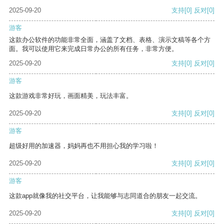
2025-09-20
支持
[0]
反对
[0]
游客
这款办公软件的功能非常全面，涵盖了文档、表格、演示文稿等各个方
面。我可以使用它来完成日常办公的所有任务，非常方便。
2025-09-20
支持
[0]
反对
[0]
游客
这款游戏非常好玩，画面精美，玩法丰富。
2025-09-20
支持
[0]
反对
[0]
游客
超级好用的加速器，妈妈再也不用担心我的学习啦！
2025-09-20
支持
[0]
反对
[0]
游客
这款app就像我的社交平台，让我能够与志同道合的朋友一起交流。
2025-09-20
支持
[0]
反对
[0]