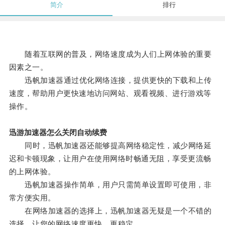
简介
排行
随着互联网的普及，网络速度成为人们上网体验的重要
因素之一。
迅帆加速器通过优化网络连接，提供更快的下载和上传
速度，帮助用户更快速地访问网站、观看视频、进行游戏等
操作。
迅游加速器怎么关闭自动续费
同时，迅帆加速器还能够提高网络稳定性，减少网络延
迟和卡顿现象，让用户在使用网络时畅通无阻，享受更流畅
的上网体验。
迅帆加速器操作简单，用户只需简单设置即可使用，非
常方便实用。
在网络加速器的选择上，迅帆加速器无疑是一个不错的
选择，让您的网络速度更快、更稳定。