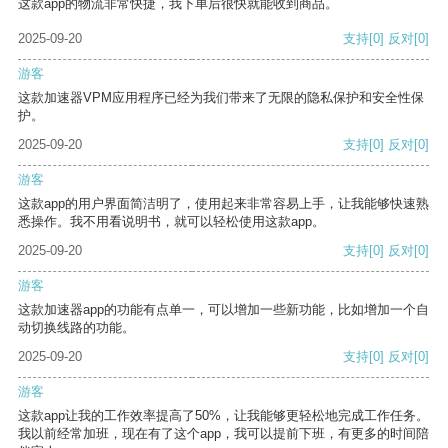
这款app的物流非常快捷，我下单后很快就能收到商品。
2025-09-20
支持
[0]
反对
[0]
游客
这款加速器VPM应用程序已经为我们带来了无限的隐私保护和安全性保
护。
2025-09-20
支持
[0]
反对
[0]
游客
这款app的用户界面简洁明了，使用起来非常容易上手，让我能够快速熟
悉操作。我不用看说明书，就可以轻松使用这款app。
2025-09-20
支持
[0]
反对
[0]
游客
这款加速器app的功能有点单一，可以增加一些新功能，比如增加一个自
动切换线路的功能。
2025-09-20
支持
[0]
反对
[0]
游客
这款app让我的工作效率提高了50%，让我能够更轻松地完成工作任务。
我以前经常加班，现在有了这个app，我可以提前下班，有更多的时间陪