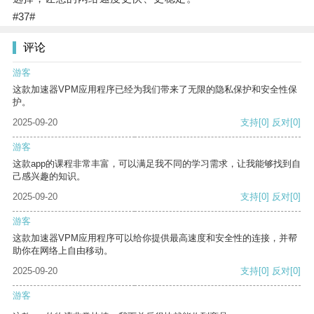
#37#
评论
游客
这款加速器VPM应用程序已经为我们带来了无限的隐私保护和安全性保
护。
2025-09-20
支持
[0]
反对
[0]
游客
这款app的课程非常丰富，可以满足我不同的学习需求，让我能够找到自
己感兴趣的知识。
2025-09-20
支持
[0]
反对
[0]
游客
这款加速器VPM应用程序可以给你提供最高速度和安全性的连接，并帮
助你在网络上自由移动。
2025-09-20
支持
[0]
反对
[0]
游客