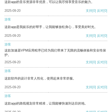
这款app的音乐资源非常优质，可以让我尽情享受音乐的魅力。
2025-09-20
支持
[0]
反对
[0]
游客
这款app是我娱乐的好帮手，让我能够放松身心，享受美好时光。
2025-09-20
支持
[0]
反对
[0]
游客
这款加速器VPM应用程序已经为我们带来了无限的流畅体验和安全性保
护。
2025-09-20
支持
[0]
反对
[0]
游客
这款软件的设计非常人性化，使用起来非常舒服。
2025-09-20
支持
[0]
反对
[0]
游客
这款app的路线规划非常精准，让我能够快速到达目的地。