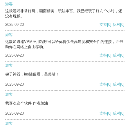
游客
这款游戏非常好玩，画面精美，玩法丰富。我已经玩了好几个小时，还
没有玩腻。
2025-09-20
支持
[0]
反对
[0]
游客
这款加速器VPM应用程序可以给你提供最高速度和安全性的连接，并帮
助你在网络上自由移动。
2025-09-20
支持
[0]
反对
[0]
游客
梯子神器，ins随便看，美美哒！
2025-09-20
支持
[0]
反对
[0]
游客
我喜欢这个软件 作者加油
2025-09-20
支持
[0]
反对
[0]
游客