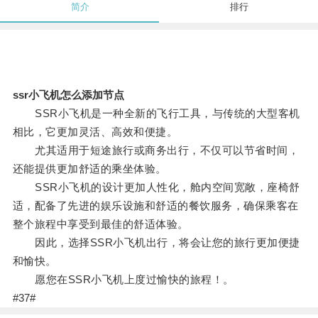
简介
排行
ssr小飞机怎么添加节点
SSR小飞机是一种全新的飞行工具，与传统的大型客机
相比，它更加灵活、高效和便捷。
尤其适用于短途旅行或商务出行，不仅可以节省时间，
还能提供更加舒适的乘坐体验。
SSR小飞机的设计更加人性化，舱内空间宽敞，座椅舒
适，配备了先进的娱乐设施和舒适的餐饮服务，确保乘客在
整个旅程中享受到最佳的舒适体验。
因此，选择SSR小飞机出行，将会让您的旅行更加便捷
和愉快。
愿您在SSR小飞机上度过愉快的旅程！。
#37#