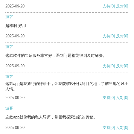
2025-09-20
支持
[0]
反对
[0]
游客
超棒啊 好用
2025-09-20
支持
[0]
反对
[0]
游客
这款软件的售后服务非常好，遇到问题都能得到及时解决。
2025-09-20
支持
[0]
反对
[0]
游客
这款app是我旅行的好帮手，让我能够轻松找到目的地，了解当地的风土
人情。
2025-09-20
支持
[0]
反对
[0]
游客
这款app就像我的私人导师，带领我探索知识的奥秘。
2025-09-20
支持
[0]
反对
[0]