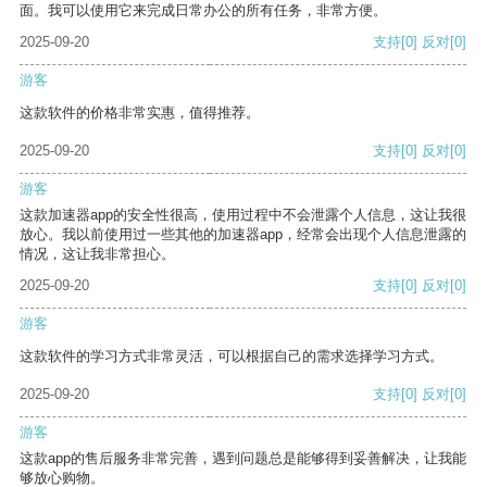
面。我可以使用它来完成日常办公的所有任务，非常方便。
2025-09-20
支持
[0]
反对
[0]
游客
这款软件的价格非常实惠，值得推荐。
2025-09-20
支持
[0]
反对
[0]
游客
这款加速器app的安全性很高，使用过程中不会泄露个人信息，这让我很
放心。我以前使用过一些其他的加速器app，经常会出现个人信息泄露的
情况，这让我非常担心。
2025-09-20
支持
[0]
反对
[0]
游客
这款软件的学习方式非常灵活，可以根据自己的需求选择学习方式。
2025-09-20
支持
[0]
反对
[0]
游客
这款app的售后服务非常完善，遇到问题总是能够得到妥善解决，让我能
够放心购物。