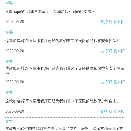
游客
这款app的功能非常丰富，可以满足我不同的社交需求。
2025-09-20
支持
[0]
反对
[0]
游客
这款加速器VPM应用程序已经为我们带来了无限的隐私和安全性保护。
2025-09-20
支持
[0]
反对
[0]
游客
这款加速器VPM应用程序已经为我们带来了无限的隐私保护和安全性保
护。
2025-09-20
支持
[0]
反对
[0]
游客
这款加速器VPM应用程序已经为我们带来了无限的隐私保护和自由。
2025-09-20
支持
[0]
反对
[0]
游客
这款办公软件的功能非常全面，涵盖了文档、表格、演示文稿等各个方