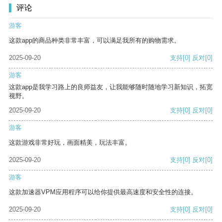
评论
游客
这款app的商品种类非常丰富，可以满足我所有的购物需求。
2025-09-20
支持
[0]
反对
[0]
游客
这款app是我学习路上的良师益友，让我能够随时随地学习新知识，拓宽
视野。
2025-09-20
支持
[0]
反对
[0]
游客
这款游戏非常好玩，画面精美，玩法丰富。
2025-09-20
支持
[0]
反对
[0]
游客
这款加速器VPM应用程序可以给你提供最高速度和安全性的连接。
2025-09-20
支持
[0]
反对
[0]