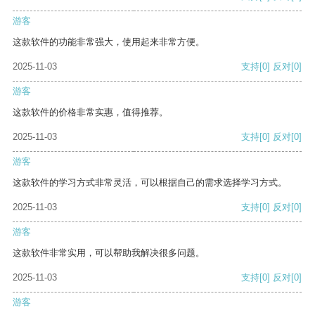
游客
这款软件的功能非常强大，使用起来非常方便。
2025-11-03
支持
[0]
反对
[0]
游客
这款软件的价格非常实惠，值得推荐。
2025-11-03
支持
[0]
反对
[0]
游客
这款软件的学习方式非常灵活，可以根据自己的需求选择学习方式。
2025-11-03
支持
[0]
反对
[0]
游客
这款软件非常实用，可以帮助我解决很多问题。
2025-11-03
支持
[0]
反对
[0]
游客