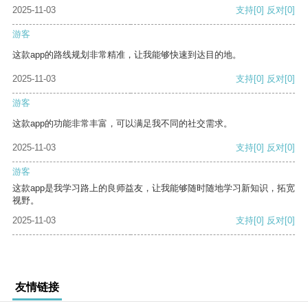
2025-11-03
支持
[0]
反对
[0]
游客
这款app的路线规划非常精准，让我能够快速到达目的地。
2025-11-03
支持
[0]
反对
[0]
游客
这款app的功能非常丰富，可以满足我不同的社交需求。
2025-11-03
支持
[0]
反对
[0]
游客
这款app是我学习路上的良师益友，让我能够随时随地学习新知识，拓宽
视野。
2025-11-03
支持
[0]
反对
[0]
友情链接