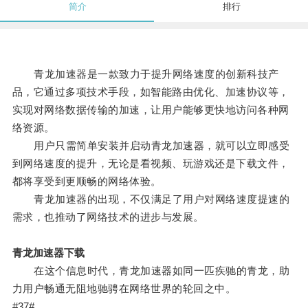
简介
排行
青龙加速器是一款致力于提升网络速度的创新科技产
品，它通过多项技术手段，如智能路由优化、加速协议等，
实现对网络数据传输的加速，让用户能够更快地访问各种网
络资源。
用户只需简单安装并启动青龙加速器，就可以立即感受
到网络速度的提升，无论是看视频、玩游戏还是下载文件，
都将享受到更顺畅的网络体验。
青龙加速器的出现，不仅满足了用户对网络速度提速的
需求，也推动了网络技术的进步与发展。
青龙加速器下载
在这个信息时代，青龙加速器如同一匹疾驰的青龙，助
力用户畅通无阻地驰骋在网络世界的轮回之中。
#37#