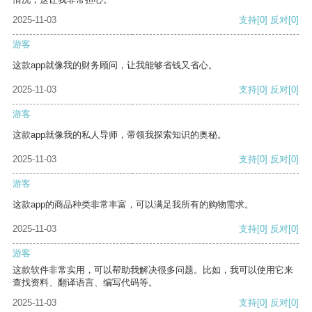
2025-11-03
支持
[0]
反对
[0]
游客
这款app就像我的财务顾问，让我能够省钱又省心。
2025-11-03
支持
[0]
反对
[0]
游客
这款app就像我的私人导师，带领我探索知识的奥秘。
2025-11-03
支持
[0]
反对
[0]
游客
这款app的商品种类非常丰富，可以满足我所有的购物需求。
2025-11-03
支持
[0]
反对
[0]
游客
这款软件非常实用，可以帮助我解决很多问题。比如，我可以使用它来
查找资料、翻译语言、编写代码等。
2025-11-03
支持
[0]
反对
[0]