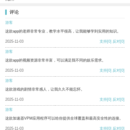
评论
游客
这款app的老师非常专业，教学水平很高，让我能够学到实用的知识。
2025-11-03
支持
[0]
反对
[0]
游客
这款app的视频资源非常丰富，可以满足我不同的娱乐需求。
2025-11-03
支持
[0]
反对
[0]
游客
这款游戏的剧情非常感人，让我久久不能忘怀。
2025-11-03
支持
[0]
反对
[0]
游客
这款加速器VPM应用程序可以给你提供全球覆盖和最高安全性的连接。
2025-11-03
支持
[0]
反对
[0]