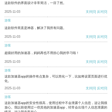
这款软件的界面设计非常简洁，一目了然。
2025-11-03
支持
[0]
反对
[0]
游客
这款软件简直是神器，解决了我所有问题。
2025-11-03
支持
[0]
反对
[0]
游客
超级好用的加速器，妈妈再也不用担心我的学习啦！
2025-11-03
支持
[0]
反对
[0]
游客
这款加速器app的操作有点复杂，可以简化一下，比如将设置页面进行优
化。
2025-11-03
支持
[0]
反对
[0]
游客
这款加速器app的安全性很高，使用过程中不会泄露个人信息，这让我很
放心。我以前使用过一些其他的加速器app，经常会出现个人信息泄露的
情况，这让我非常担心。