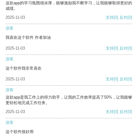
这款app的学习氛围很浓厚，能够激励我不断学习，让我能够取得更好的
成绩。
2025-11-03
支持
[0]
反对
[0]
游客
我喜欢这个软件 作者加油
2025-11-03
支持
[0]
反对
[0]
游客
这个软件我非常喜欢
2025-11-03
支持
[0]
反对
[0]
游客
这款app是我工作上的得力助手，让我的工作效率提高了50%，让我能够
更轻松地完成工作任务。
2025-11-03
支持
[0]
反对
[0]
游客
这个软件很好用