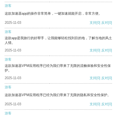
游客
这款加速器app的操作非常简单，一键加速就能开启，非常方便。
2025-11-03
支持
[0]
反对
[0]
游客
这款app是我旅行的好帮手，让我能够轻松找到目的地，了解当地的风土
人情。
2025-11-03
支持
[0]
反对
[0]
游客
这款加速器VPM应用程序已经为我们带来了无限的流畅体验和安全性保
护。
2025-11-03
支持
[0]
反对
[0]
游客
这款加速器VPM应用程序已经为我们带来了无限的隐私和安全性保护。
2025-11-03
支持
[0]
反对
[0]
游客