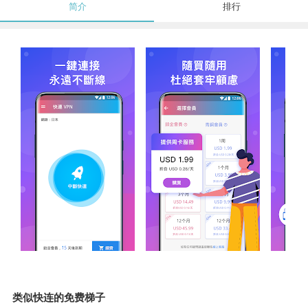
简介
排行
类似快连的免费梯子