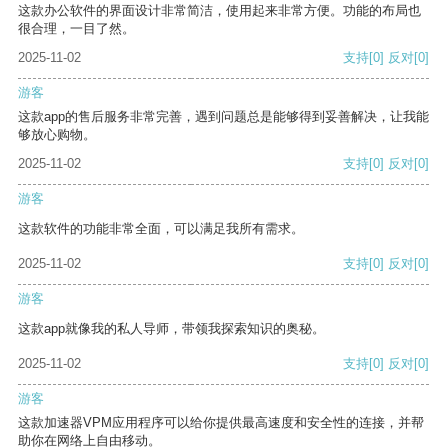
这款办公软件的界面设计非常简洁，使用起来非常方便。功能的布局也
很合理，一目了然。
2025-11-02
支持
[0]
反对
[0]
游客
这款app的售后服务非常完善，遇到问题总是能够得到妥善解决，让我能
够放心购物。
2025-11-02
支持
[0]
反对
[0]
游客
这款软件的功能非常全面，可以满足我所有需求。
2025-11-02
支持
[0]
反对
[0]
游客
这款app就像我的私人导师，带领我探索知识的奥秘。
2025-11-02
支持
[0]
反对
[0]
游客
这款加速器VPM应用程序可以给你提供最高速度和安全性的连接，并帮
助你在网络上自由移动。