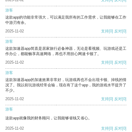
游客
这款app的功能非常强大，可以满足我所有的工作需求，让我能够在工作
中游刃有余。
2025-11-02
支持
[0]
反对
[0]
游客
这款加速器app简直是居家旅行必备神器，无论是看视频、玩游戏还是工
作办公，都能畅享高速网络，再也不用担心网速卡顿了。
2025-11-02
支持
[0]
反对
[0]
游客
这款加速器app的加速效果非常好，玩游戏再也不会出现卡顿、掉线的情
况了。我以前玩游戏经常会输，现在有了这个app，我的游戏水平提升了
不少。
2025-11-02
支持
[0]
反对
[0]
游客
这款app就像我的财务顾问，让我能够省钱又省心。
2025-11-02
支持
[0]
反对
[0]