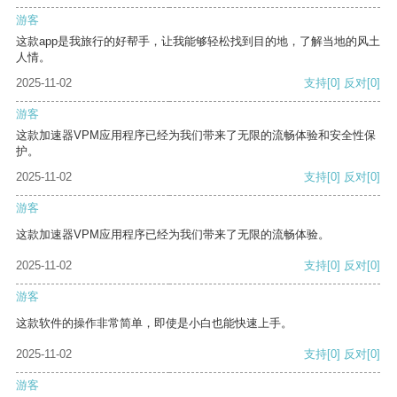
游客
这款app是我旅行的好帮手，让我能够轻松找到目的地，了解当地的风土
人情。
2025-11-02
支持
[0]
反对
[0]
游客
这款加速器VPM应用程序已经为我们带来了无限的流畅体验和安全性保
护。
2025-11-02
支持
[0]
反对
[0]
游客
这款加速器VPM应用程序已经为我们带来了无限的流畅体验。
2025-11-02
支持
[0]
反对
[0]
游客
这款软件的操作非常简单，即使是小白也能快速上手。
2025-11-02
支持
[0]
反对
[0]
游客