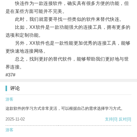
快连作为一款连接软件，确实具有很多方便的功能，但
是在某些方面可能并不完美。
此时，我们就需要寻找一些类似的软件来替代快连。
比如，XX软件是一款功能强大的连接工具，拥有更多的
选项和定制功能。
另外，XX软件也是一款性能更加优秀的连接工具，能够
更快速地连接网络。
总之，找到更好的替代软件，能够帮助我们更好地与世
界连接。
#37#
评论
游客
这款软件的学习方式非常灵活，可以根据自己的需求选择学习方式。
2025-11-02
支持
[0]
反对
[0]
游客