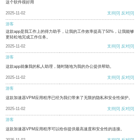
这个软件很好用
2025-11-02
支持
[0]
反对
[0]
游客
这款app是我工作上的得力助手，让我的工作效率提高了50%，让我能够
更轻松地完成工作任务。
2025-11-02
支持
[0]
反对
[0]
游客
这款app就像我的私人助理，随时随地为我的办公提供帮助。
2025-11-02
支持
[0]
反对
[0]
游客
这款加速器VPM应用程序已经为我们带来了无限的隐私和安全性保护。
2025-11-02
支持
[0]
反对
[0]
游客
这款加速器VPM应用程序可以给你提供最高速度和安全性的连接。
2025-11-02
支持
[0]
反对
[0]