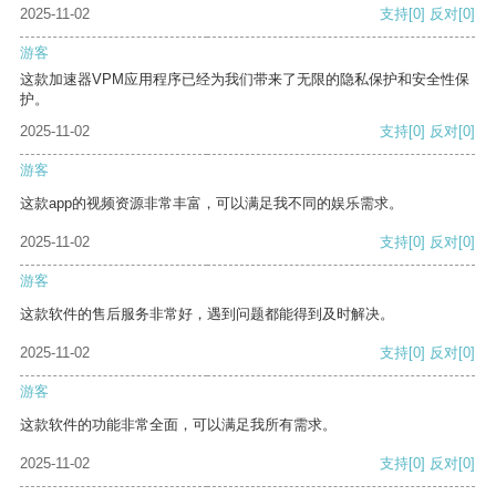
2025-11-02
支持
[0]
反对
[0]
游客
这款加速器VPM应用程序已经为我们带来了无限的隐私保护和安全性保
护。
2025-11-02
支持
[0]
反对
[0]
游客
这款app的视频资源非常丰富，可以满足我不同的娱乐需求。
2025-11-02
支持
[0]
反对
[0]
游客
这款软件的售后服务非常好，遇到问题都能得到及时解决。
2025-11-02
支持
[0]
反对
[0]
游客
这款软件的功能非常全面，可以满足我所有需求。
2025-11-02
支持
[0]
反对
[0]