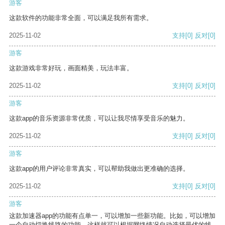
游客
这款软件的功能非常全面，可以满足我所有需求。
2025-11-02
支持
[0]
反对
[0]
游客
这款游戏非常好玩，画面精美，玩法丰富。
2025-11-02
支持
[0]
反对
[0]
游客
这款app的音乐资源非常优质，可以让我尽情享受音乐的魅力。
2025-11-02
支持
[0]
反对
[0]
游客
这款app的用户评论非常真实，可以帮助我做出更准确的选择。
2025-11-02
支持
[0]
反对
[0]
游客
这款加速器app的功能有点单一，可以增加一些新功能。比如，可以增加
一个自动切换线路的功能，这样就可以根据网络情况自动选择最优的线