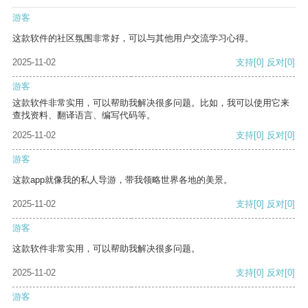
游客
这款软件的社区氛围非常好，可以与其他用户交流学习心得。
2025-11-02
支持
[0]
反对
[0]
游客
这款软件非常实用，可以帮助我解决很多问题。比如，我可以使用它来
查找资料、翻译语言、编写代码等。
2025-11-02
支持
[0]
反对
[0]
游客
这款app就像我的私人导游，带我领略世界各地的美景。
2025-11-02
支持
[0]
反对
[0]
游客
这款软件非常实用，可以帮助我解决很多问题。
2025-11-02
支持
[0]
反对
[0]
游客