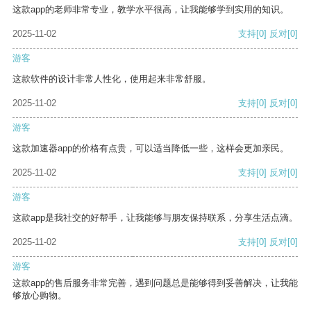
这款app的老师非常专业，教学水平很高，让我能够学到实用的知识。
2025-11-02
支持
[0]
反对
[0]
游客
这款软件的设计非常人性化，使用起来非常舒服。
2025-11-02
支持
[0]
反对
[0]
游客
这款加速器app的价格有点贵，可以适当降低一些，这样会更加亲民。
2025-11-02
支持
[0]
反对
[0]
游客
这款app是我社交的好帮手，让我能够与朋友保持联系，分享生活点滴。
2025-11-02
支持
[0]
反对
[0]
游客
这款app的售后服务非常完善，遇到问题总是能够得到妥善解决，让我能
够放心购物。