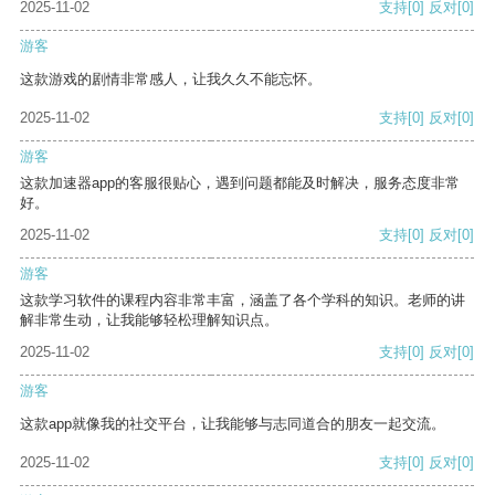
2025-11-02
支持
[0]
反对
[0]
游客
这款游戏的剧情非常感人，让我久久不能忘怀。
2025-11-02
支持
[0]
反对
[0]
游客
这款加速器app的客服很贴心，遇到问题都能及时解决，服务态度非常
好。
2025-11-02
支持
[0]
反对
[0]
游客
这款学习软件的课程内容非常丰富，涵盖了各个学科的知识。老师的讲
解非常生动，让我能够轻松理解知识点。
2025-11-02
支持
[0]
反对
[0]
游客
这款app就像我的社交平台，让我能够与志同道合的朋友一起交流。
2025-11-02
支持
[0]
反对
[0]