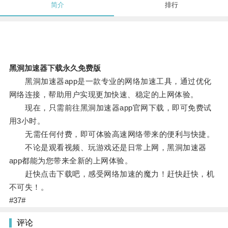
简介
排行
黑洞加速器下载永久免费版
黑洞加速器app是一款专业的网络加速工具，通过优化
网络连接，帮助用户实现更加快速、稳定的上网体验。
现在，只需前往黑洞加速器app官网下载，即可免费试
用3小时。
无需任何付费，即可体验高速网络带来的便利与快捷。
不论是观看视频、玩游戏还是日常上网，黑洞加速器
app都能为您带来全新的上网体验。
赶快点击下载吧，感受网络加速的魔力！赶快赶快，机
不可失！。
#37#
评论