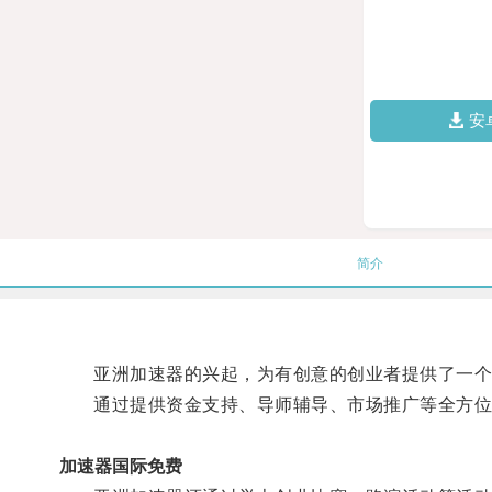
安
简介
亚洲加速器的兴起，为有创意的创业者提供了一个
通过提供资金支持、导师辅导、市场推广等全方位
加速器国际免费