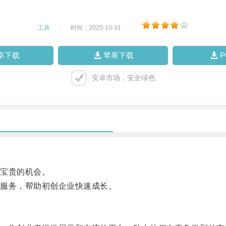
工具
|
时间：2025-10-31
|
卓下载
苹果下载
安卓市场，安全绿色
宝贵的机会。
服务，帮助初创企业快速成长。