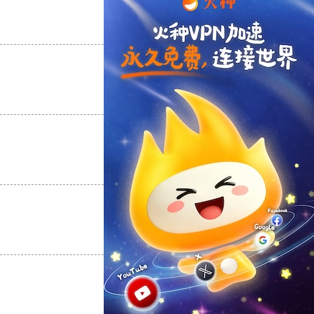
支持
[0]
反对
[0]
支持
[0]
反对
[0]
支持
[0]
反对
[0]
支持
[0]
反对
[0]