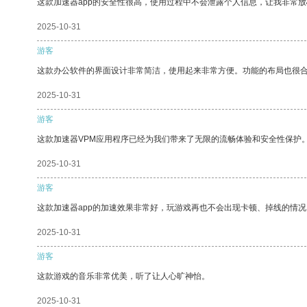
这款加速器app的安全性很高，使用过程中不会泄露个人信息，让我非常放
2025-10-31
游客
这款办公软件的界面设计非常简洁，使用起来非常方便。功能的布局也很
2025-10-31
游客
这款加速器VPM应用程序已经为我们带来了无限的流畅体验和安全性保护
2025-10-31
游客
这款加速器app的加速效果非常好，玩游戏再也不会出现卡顿、掉线的情况
2025-10-31
游客
这款游戏的音乐非常优美，听了让人心旷神怡。
2025-10-31