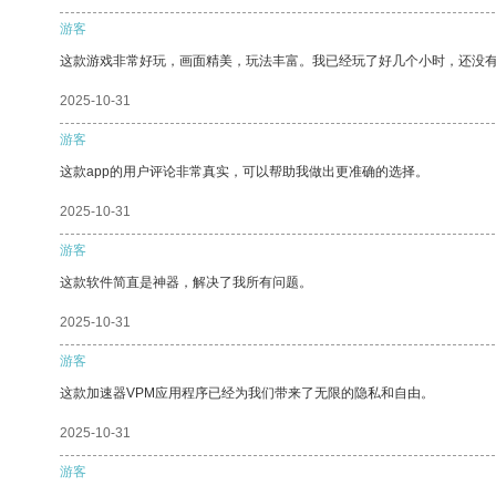
游客
这款游戏非常好玩，画面精美，玩法丰富。我已经玩了好几个小时，还没
2025-10-31
游客
这款app的用户评论非常真实，可以帮助我做出更准确的选择。
2025-10-31
游客
这款软件简直是神器，解决了我所有问题。
2025-10-31
游客
这款加速器VPM应用程序已经为我们带来了无限的隐私和自由。
2025-10-31
游客