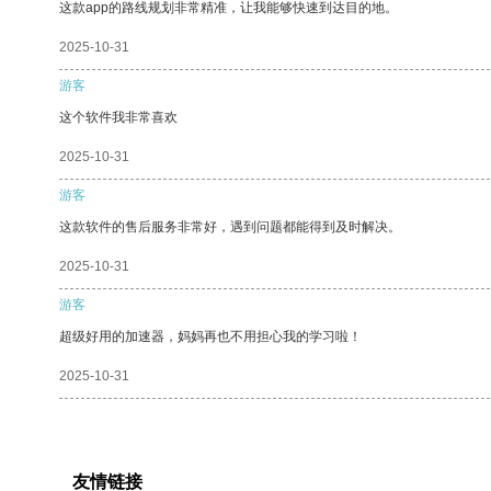
这款app的路线规划非常精准，让我能够快速到达目的地。
2025-10-31
游客
这个软件我非常喜欢
2025-10-31
游客
这款软件的售后服务非常好，遇到问题都能得到及时解决。
2025-10-31
游客
超级好用的加速器，妈妈再也不用担心我的学习啦！
2025-10-31
友情链接