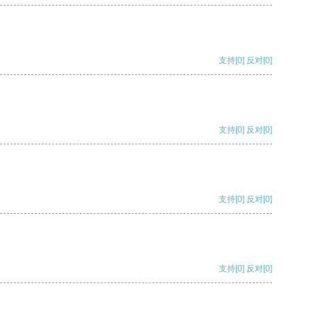
支持
[0]
反对
[0]
支持
[0]
反对
[0]
支持
[0]
反对
[0]
支持
[0]
反对
[0]