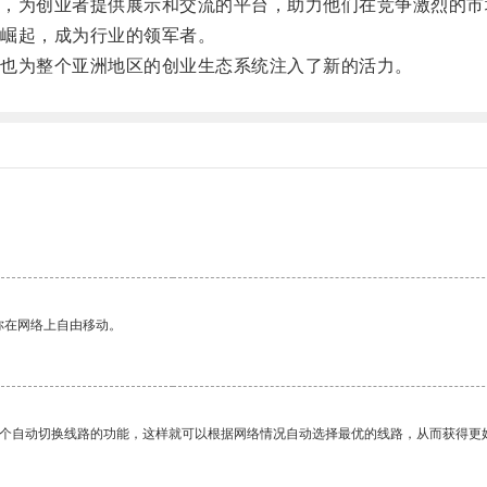
为创业者提供展示和交流的平台，助力他们在竞争激烈的市
崛起，成为行业的领军者。
也为整个亚洲地区的创业生态系统注入了新的活力。
。
你在网络上自由移动。
一个自动切换线路的功能，这样就可以根据网络情况自动选择最优的线路，从而获得更