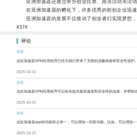
亚洲加速器还通过举办创业比赛、路演活动等活动，
在亚洲加速器的孵化下，许多优秀的初创企业迅速
亚洲加速器的发展不仅推动了创业者们实现梦想，
#37#
评论
游客
这款加速器VPM应用程序已经为我们带来了无限的流畅体验和安全性保护
2025-10-31
游客
这款加速器VPM应用程序可以给你提供最高速度和安全性的连接，并帮助
2025-10-31
游客
这款加速器app的功能有点单一，可以增加一些新功能。比如，可以增加
2025-10-31