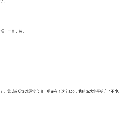
心。
合理，一目了然。
。
了。我以前玩游戏经常会输，现在有了这个app，我的游戏水平提升了不少。