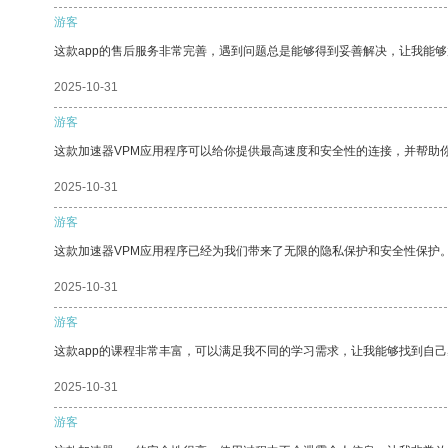
游客
这款app的售后服务非常完善，遇到问题总是能够得到妥善解决，让我能
2025-10-31
游客
这款加速器VPM应用程序可以给你提供最高速度和安全性的连接，并帮助
2025-10-31
游客
这款加速器VPM应用程序已经为我们带来了无限的隐私保护和安全性保护
2025-10-31
游客
这款app的课程非常丰富，可以满足我不同的学习需求，让我能够找到自
2025-10-31
游客