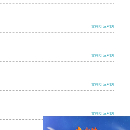
支持
[0]
反对
[0]
支持
[0]
反对
[0]
支持
[0]
反对
[0]
支持
[0]
反对
[0]