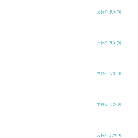
支持
[0]
反对
[0]
支持
[0]
反对
[0]
支持
[0]
反对
[0]
支持
[0]
反对
[0]
支持
[0]
反对
[0]