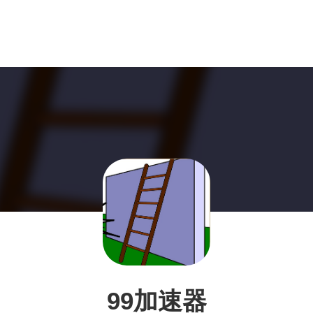
99加速器