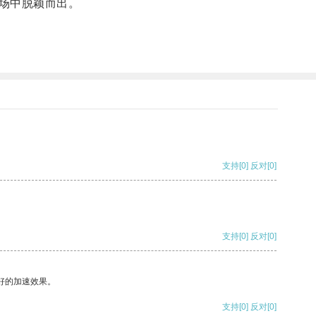
场中脱颖而出。
支持
[0]
反对
[0]
支持
[0]
反对
[0]
好的加速效果。
支持
[0]
反对
[0]