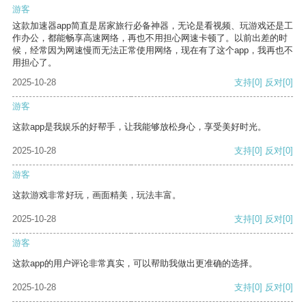
游客
这款加速器app简直是居家旅行必备神器，无论是看视频、玩游戏还是工
作办公，都能畅享高速网络，再也不用担心网速卡顿了。以前出差的时
候，经常因为网速慢而无法正常使用网络，现在有了这个app，我再也不
用担心了。
2025-10-28
支持
[0]
反对
[0]
游客
这款app是我娱乐的好帮手，让我能够放松身心，享受美好时光。
2025-10-28
支持
[0]
反对
[0]
游客
这款游戏非常好玩，画面精美，玩法丰富。
2025-10-28
支持
[0]
反对
[0]
游客
这款app的用户评论非常真实，可以帮助我做出更准确的选择。
2025-10-28
支持
[0]
反对
[0]