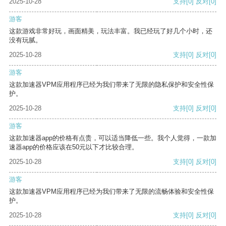
2025-10-28
支持
[0]
反对
[0]
游客
这款游戏非常好玩，画面精美，玩法丰富。我已经玩了好几个小时，还
没有玩腻。
2025-10-28
支持
[0]
反对
[0]
游客
这款加速器VPM应用程序已经为我们带来了无限的隐私保护和安全性保
护。
2025-10-28
支持
[0]
反对
[0]
游客
这款加速器app的价格有点贵，可以适当降低一些。我个人觉得，一款加
速器app的价格应该在50元以下才比较合理。
2025-10-28
支持
[0]
反对
[0]
游客
这款加速器VPM应用程序已经为我们带来了无限的流畅体验和安全性保
护。
2025-10-28
支持
[0]
反对
[0]