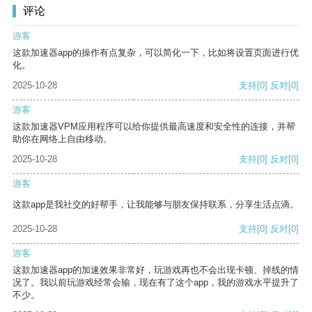
评论
游客
这款加速器app的操作有点复杂，可以简化一下，比如将设置页面进行优
化。
2025-10-28
支持
[0]
反对
[0]
游客
这款加速器VPM应用程序可以给你提供最高速度和安全性的连接，并帮
助你在网络上自由移动。
2025-10-28
支持
[0]
反对
[0]
游客
这款app是我社交的好帮手，让我能够与朋友保持联系，分享生活点滴。
2025-10-28
支持
[0]
反对
[0]
游客
这款加速器app的加速效果非常好，玩游戏再也不会出现卡顿、掉线的情
况了。我以前玩游戏经常会输，现在有了这个app，我的游戏水平提升了
不少。