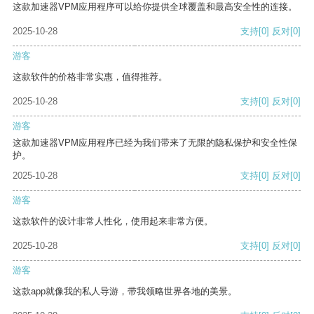
这款加速器VPM应用程序可以给你提供全球覆盖和最高安全性的连接。
2025-10-28
支持
[0]
反对
[0]
游客
这款软件的价格非常实惠，值得推荐。
2025-10-28
支持
[0]
反对
[0]
游客
这款加速器VPM应用程序已经为我们带来了无限的隐私保护和安全性保
护。
2025-10-28
支持
[0]
反对
[0]
游客
这款软件的设计非常人性化，使用起来非常方便。
2025-10-28
支持
[0]
反对
[0]
游客
这款app就像我的私人导游，带我领略世界各地的美景。