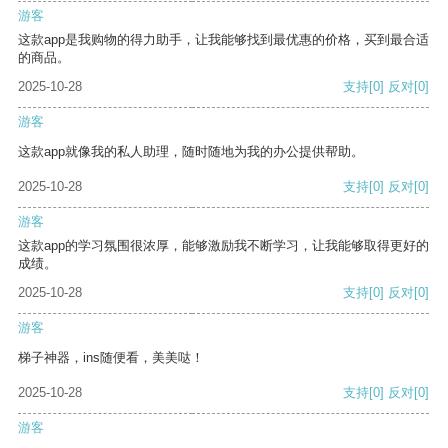
游客
这款app是我购物的得力助手，让我能够找到最优惠的价格，买到最合适
的商品。
2025-10-28
支持
[0]
反对
[0]
游客
这款app就像我的私人助理，随时随地为我的办公提供帮助。
2025-10-28
支持
[0]
反对
[0]
游客
这款app的学习氛围很浓厚，能够激励我不断学习，让我能够取得更好的
成绩。
2025-10-28
支持
[0]
反对
[0]
游客
梯子神器，ins随便看，美美哒！
2025-10-28
支持
[0]
反对
[0]
游客