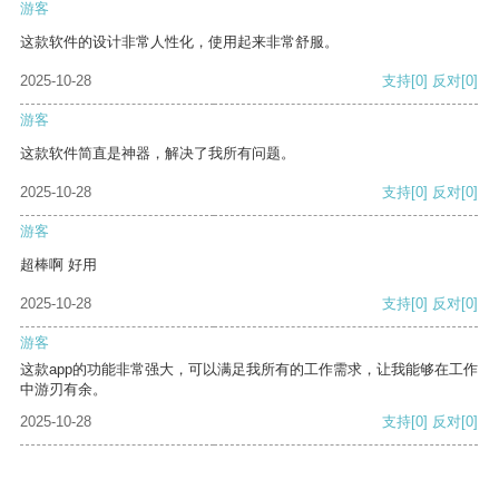
游客
这款软件的设计非常人性化，使用起来非常舒服。
2025-10-28
支持
[0]
反对
[0]
游客
这款软件简直是神器，解决了我所有问题。
2025-10-28
支持
[0]
反对
[0]
游客
超棒啊 好用
2025-10-28
支持
[0]
反对
[0]
游客
这款app的功能非常强大，可以满足我所有的工作需求，让我能够在工作
中游刃有余。
2025-10-28
支持
[0]
反对
[0]