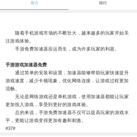
简介
排行
随着手机游戏市场的不断壮大，越来越多的玩家开始关
注游戏体验。
手游免费加速器应运而生，成为许多玩家的利器。
手游游戏加速器免费
通过简单的安装和设置，加速器能够帮助玩家快速提升
游戏速度，减少卡顿现象，优化网络连接，让游戏过程更加
流畅。
无论是网络游戏还是单机游戏，使用加速器都能让玩家
更加投入游戏，享受到更好的游戏体验。
总的来说，手游免费加速器不仅可以提高玩家的游戏水
平，更能让游戏变得更加有趣和刺激。
#37#