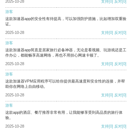
2025-10-28
支持
[0]
反对
[0]
游客
这款加速器app的安全性有待提高，可以加强防护措施，比如增加双重验
证。
2025-10-28
支持
[0]
反对
[0]
游客
这款加速器app简直是居家旅行必备神器，无论是看视频、玩游戏还是工
作办公，都能畅享高速网络，再也不用担心网速卡顿了。
2025-10-28
支持
[0]
反对
[0]
游客
这款加速器VPM应用程序可以给你提供最高速度和安全性的连接，并帮
助你在网络上自由移动。
2025-10-28
支持
[0]
反对
[0]
游客
这款app的酒店、餐厅推荐非常有用，让我能够享受到高品质的旅行体
验。
2025-10-28
支持
[0]
反对
[0]