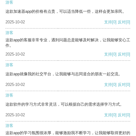
游客
这款加速器app的价格有点贵，可以适当降低一些，这样会更加亲民。
2025-10-02
支持
[0]
反对
[0]
游客
这款app的客服非常专业，遇到问题总是能够及时解决，让我能够安心工
作。
2025-10-02
支持
[0]
反对
[0]
游客
这款app就像我的社交平台，让我能够与志同道合的朋友一起交流。
2025-10-02
支持
[0]
反对
[0]
游客
这款软件的学习方式非常灵活，可以根据自己的需求选择学习方式。
2025-10-02
支持
[0]
反对
[0]
游客
这款app的学习氛围很浓厚，能够激励我不断学习，让我能够取得更好的