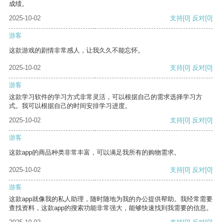
成绩。
2025-10-02
支持
[0]
反对
[0]
游客
这款游戏的剧情非常感人，让我久久不能忘怀。
2025-10-02
支持
[0]
反对
[0]
游客
这款学习软件的学习方式非常灵活，可以根据自己的需求选择学习方
式。我可以根据自己的时间安排学习进度。
2025-10-02
支持
[0]
反对
[0]
游客
这款app的商品种类非常丰富，可以满足我所有的购物需求。
2025-10-02
支持
[0]
反对
[0]
游客
这款app就像我的私人助理，随时随地为我的办公提供帮助。我经常需要
查找资料，这款app的搜索功能非常强大，能够快速找到我需要的信息。