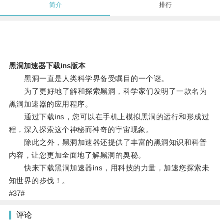
简介
排行
黑洞加速器下载ins版本
黑洞一直是人类科学界备受瞩目的一个谜。
为了更好地了解和探索黑洞，科学家们发明了一款名为
黑洞加速器的应用程序。
通过下载ins，您可以在手机上模拟黑洞的运行和形成过
程，深入探索这个神秘而神奇的宇宙现象。
除此之外，黑洞加速器还提供了丰富的黑洞知识和科普
内容，让您更加全面地了解黑洞的奥秘。
快来下载黑洞加速器ins，用科技的力量，加速您探索未
知世界的步伐！。
#37#
评论