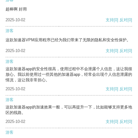
超棒啊 好用
2025-10-02
支持
[0]
反对
[0]
游客
这款加速器VPM应用程序已经为我们带来了无限的隐私和安全性保护。
2025-10-02
支持
[0]
反对
[0]
游客
这款加速器app的安全性很高，使用过程中不会泄露个人信息，这让我很
放心。我以前使用过一些其他的加速器app，经常会出现个人信息泄露的
情况，这让我非常担心。
2025-10-02
支持
[0]
反对
[0]
游客
这款加速器app的加速效果一般，可以再提升一下，比如能够支持更多地
区的线路。
2025-10-02
支持
[0]
反对
[0]
游客