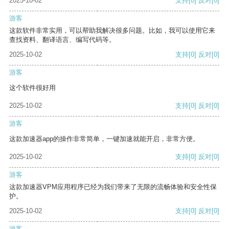
2025-10-02
支持
[0]
反对
[0]
游客
这款软件非常实用，可以帮助我解决很多问题。比如，我可以使用它来
查找资料、翻译语言、编写代码等。
2025-10-02
支持
[0]
反对
[0]
游客
这个软件很好用
2025-10-02
支持
[0]
反对
[0]
游客
这款加速器app的操作非常简单，一键加速就能开启，非常方便。
2025-10-02
支持
[0]
反对
[0]
游客
这款加速器VPM应用程序已经为我们带来了无限的流畅体验和安全性保
护。
2025-10-02
支持
[0]
反对
[0]
游客