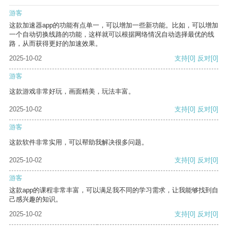
游客
这款加速器app的功能有点单一，可以增加一些新功能。比如，可以增加
一个自动切换线路的功能，这样就可以根据网络情况自动选择最优的线
路，从而获得更好的加速效果。
2025-10-02
支持
[0]
反对
[0]
游客
这款游戏非常好玩，画面精美，玩法丰富。
2025-10-02
支持
[0]
反对
[0]
游客
这款软件非常实用，可以帮助我解决很多问题。
2025-10-02
支持
[0]
反对
[0]
游客
这款app的课程非常丰富，可以满足我不同的学习需求，让我能够找到自
己感兴趣的知识。
2025-10-02
支持
[0]
反对
[0]