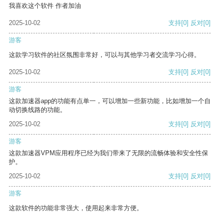
我喜欢这个软件 作者加油
2025-10-02
支持
[0]
反对
[0]
游客
这款学习软件的社区氛围非常好，可以与其他学习者交流学习心得。
2025-10-02
支持
[0]
反对
[0]
游客
这款加速器app的功能有点单一，可以增加一些新功能，比如增加一个自
动切换线路的功能。
2025-10-02
支持
[0]
反对
[0]
游客
这款加速器VPM应用程序已经为我们带来了无限的流畅体验和安全性保
护。
2025-10-02
支持
[0]
反对
[0]
游客
这款软件的功能非常强大，使用起来非常方便。