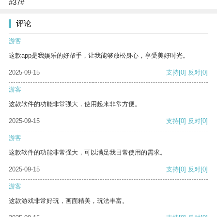
#37#
评论
游客
这款app是我娱乐的好帮手，让我能够放松身心，享受美好时光。
2025-09-15
支持
[0]
反对
[0]
游客
这款软件的功能非常强大，使用起来非常方便。
2025-09-15
支持
[0]
反对
[0]
游客
这款软件的功能非常强大，可以满足我日常使用的需求。
2025-09-15
支持
[0]
反对
[0]
游客
这款游戏非常好玩，画面精美，玩法丰富。