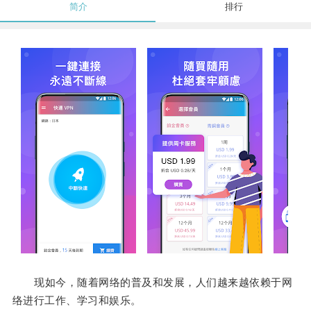
简介
排行
现如今，随着网络的普及和发展，人们越来越依赖于网
络进行工作、学习和娱乐。