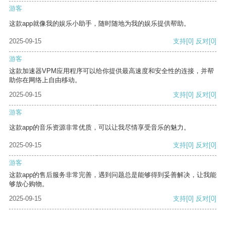
游客
这款app就像我的娱乐小助手，随时随地为我的娱乐提供帮助。
2025-09-15
支持
[0]
反对
[0]
游客
这款加速器VPM应用程序可以给你提供最高速度和安全性的连接，并帮
助你在网络上自由移动。
2025-09-15
支持
[0]
反对
[0]
游客
这款app的音乐资源非常优质，可以让我尽情享受音乐的魅力。
2025-09-15
支持
[0]
反对
[0]
游客
这款app的售后服务非常完善，遇到问题总是能够得到妥善解决，让我能
够放心购物。
2025-09-15
支持
[0]
反对
[0]