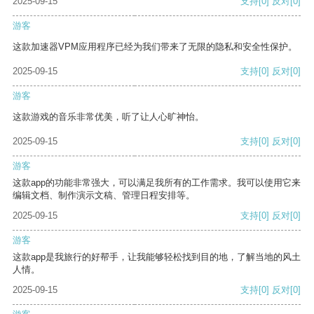
2025-09-15
支持
[0]
反对
[0]
游客
这款加速器VPM应用程序已经为我们带来了无限的隐私和安全性保护。
2025-09-15
支持
[0]
反对
[0]
游客
这款游戏的音乐非常优美，听了让人心旷神怡。
2025-09-15
支持
[0]
反对
[0]
游客
这款app的功能非常强大，可以满足我所有的工作需求。我可以使用它来
编辑文档、制作演示文稿、管理日程安排等。
2025-09-15
支持
[0]
反对
[0]
游客
这款app是我旅行的好帮手，让我能够轻松找到目的地，了解当地的风土
人情。
2025-09-15
支持
[0]
反对
[0]