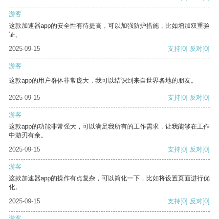
游客
这款加速器app的安全性有待提高，可以加强防护措施，比如增加双重验
证。
2025-09-15
支持
[0]
反对
[0]
游客
这款app的用户群体非常庞大，我可以结识到来自世界各地的朋友。
2025-09-15
支持
[0]
反对
[0]
游客
这款app的功能非常强大，可以满足我所有的工作需求，让我能够在工作
中游刃有余。
2025-09-15
支持
[0]
反对
[0]
游客
这款加速器app的操作有点复杂，可以简化一下，比如将设置页面进行优
化。
2025-09-15
支持
[0]
反对
[0]
游客