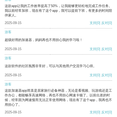
这款app让我的工作效率提高了50%，让我能够更轻松地完成工作任务。
我以前经常加班，现在有了这个app，我可以提前下班，有更多的时间陪
伴家人。
2025-09-15
支持
[0]
反对
[0]
游客
超级好用的加速器，妈妈再也不用担心我的学习啦！
2025-09-15
支持
[0]
反对
[0]
游客
这款软件的社区氛围非常好，可以与其他用户交流学习心得。
2025-09-15
支持
[0]
反对
[0]
游客
这款加速器app简直是居家旅行必备神器，无论是看视频、玩游戏还是工
作办公，都能畅享高速网络，再也不用担心网速卡顿了。以前出差的时
候，经常因为网速慢而无法正常使用网络，现在有了这个app，我再也不
用担心了。
2025-09-15
支持
[0]
反对
[0]