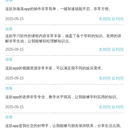
游客
这款加速器app的操作非常简单，一键加速就能开启，非常方便。
2025-09-15
支持
[0]
反对
[0]
游客
这款学习软件的课程内容非常丰富，涵盖了各个学科的知识。老师的讲
解非常生动，让我能够轻松理解知识点。
2025-09-15
支持
[0]
反对
[0]
游客
这款app的视频资源非常丰富，可以满足我不同的娱乐需求。
2025-09-15
支持
[0]
反对
[0]
游客
这款app的老师非常专业，教学水平很高，让我能够学到实用的知识。
2025-09-15
支持
[0]
反对
[0]
游客
这款app是我社交的好帮手，让我能够与朋友保持联系，分享生活点滴。