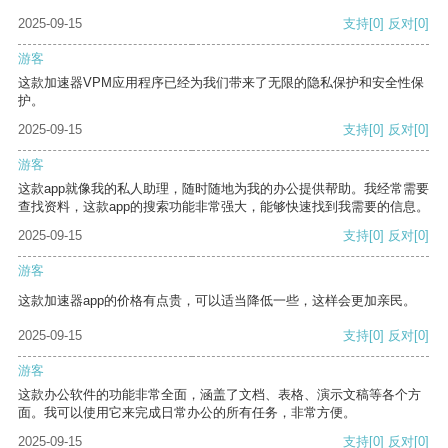
2025-09-15
支持
[0]
反对
[0]
游客
这款加速器VPM应用程序已经为我们带来了无限的隐私保护和安全性保
护。
2025-09-15
支持
[0]
反对
[0]
游客
这款app就像我的私人助理，随时随地为我的办公提供帮助。我经常需要
查找资料，这款app的搜索功能非常强大，能够快速找到我需要的信息。
2025-09-15
支持
[0]
反对
[0]
游客
这款加速器app的价格有点贵，可以适当降低一些，这样会更加亲民。
2025-09-15
支持
[0]
反对
[0]
游客
这款办公软件的功能非常全面，涵盖了文档、表格、演示文稿等各个方
面。我可以使用它来完成日常办公的所有任务，非常方便。
2025-09-15
支持
[0]
反对
[0]