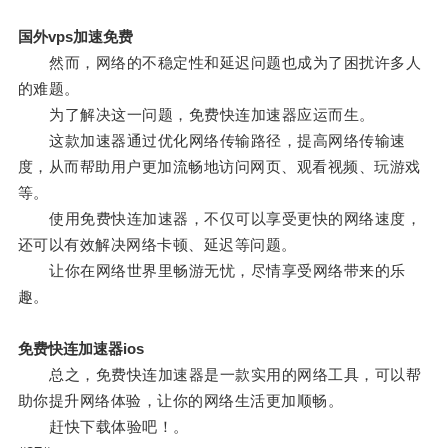
国外vps加速免费
然而，网络的不稳定性和延迟问题也成为了困扰许多人
的难题。
为了解决这一问题，免费快连加速器应运而生。
这款加速器通过优化网络传输路径，提高网络传输速
度，从而帮助用户更加流畅地访问网页、观看视频、玩游戏
等。
使用免费快连加速器，不仅可以享受更快的网络速度，
还可以有效解决网络卡顿、延迟等问题。
让你在网络世界里畅游无忧，尽情享受网络带来的乐
趣。
免费快连加速器ios
总之，免费快连加速器是一款实用的网络工具，可以帮
助你提升网络体验，让你的网络生活更加顺畅。
赶快下载体验吧！。