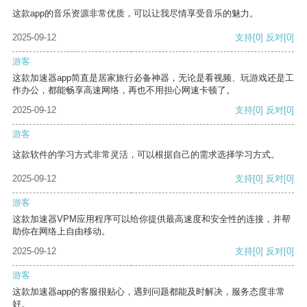
这款app的音乐资源非常优质，可以让我尽情享受音乐的魅力。
2025-09-12
支持
[0]
反对
[0]
游客
这款加速器app简直是居家旅行必备神器，无论是看视频、玩游戏还是工
作办公，都能畅享高速网络，再也不用担心网速卡顿了。
2025-09-12
支持
[0]
反对
[0]
游客
这款软件的学习方式非常灵活，可以根据自己的需求选择学习方式。
2025-09-12
支持
[0]
反对
[0]
游客
这款加速器VPM应用程序可以给你提供最高速度和安全性的连接，并帮
助你在网络上自由移动。
2025-09-12
支持
[0]
反对
[0]
游客
这款加速器app的客服很贴心，遇到问题都能及时解决，服务态度非常
好。