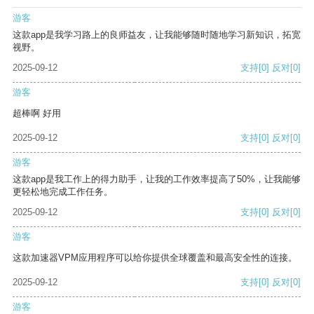
游客
这款app是我学习路上的良师益友，让我能够随时随地学习新知识，拓宽
视野。
2025-09-12
支持
[0]
反对
[0]
游客
超棒啊 好用
2025-09-12
支持
[0]
反对
[0]
游客
这款app是我工作上的得力助手，让我的工作效率提高了50%，让我能够
更轻松地完成工作任务。
2025-09-12
支持
[0]
反对
[0]
游客
这款加速器VPM应用程序可以给你提供全球覆盖和最高安全性的连接。
2025-09-12
支持
[0]
反对
[0]
游客