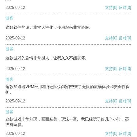
2025-09-12
支持
[0]
反对
[0]
游客
这款软件的设计非常人性化，使用起来非常舒服。
2025-09-12
支持
[0]
反对
[0]
游客
这款游戏的剧情非常感人，让我久久不能忘怀。
2025-09-12
支持
[0]
反对
[0]
游客
这款加速器VPM应用程序已经为我们带来了无限的流畅体验和安全性保
护。
2025-09-12
支持
[0]
反对
[0]
游客
这款游戏非常好玩，画面精美，玩法丰富。我已经玩了好几个小时，还
没有玩腻。
2025-09-12
支持
[0]
反对
[0]