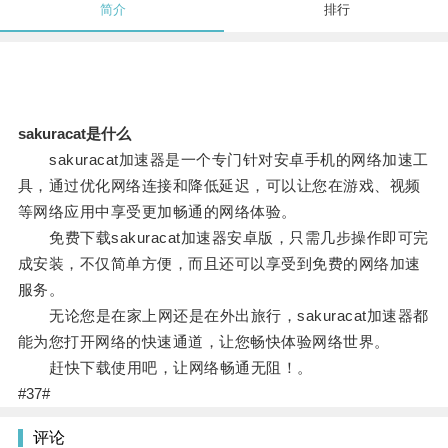
简介
排行
sakuracat是什么
sakuracat加速器是一个专门针对安卓手机的网络加速工
具，通过优化网络连接和降低延迟，可以让您在游戏、视频
等网络应用中享受更加畅通的网络体验。
免费下载sakuracat加速器安卓版，只需几步操作即可完
成安装，不仅简单方便，而且还可以享受到免费的网络加速
服务。
无论您是在家上网还是在外出旅行，sakuracat加速器都
能为您打开网络的快速通道，让您畅快体验网络世界。
赶快下载使用吧，让网络畅通无阻！。
#37#
评论