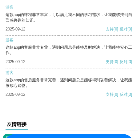
游客
这款app的课程非常丰富，可以满足我不同的学习需求，让我能够找到自
己感兴趣的知识。
2025-09-12
支持
[0]
反对
[0]
游客
这款app的客服非常专业，遇到问题总是能够及时解决，让我能够安心工
作。
2025-09-12
支持
[0]
反对
[0]
游客
这款app的售后服务非常完善，遇到问题总是能够得到妥善解决，让我能
够放心购物。
2025-09-12
支持
[0]
反对
[0]
友情链接