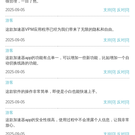
很合理，一目了然。
2025-09-05
支持
[0]
反对
[0]
游客
这款加速器VPM应用程序已经为我们带来了无限的隐私和自由。
2025-09-05
支持
[0]
反对
[0]
游客
这款加速器app的功能有点单一，可以增加一些新功能，比如增加一个自
动切换线路的功能。
2025-09-05
支持
[0]
反对
[0]
游客
这款软件的操作非常简单，即使是小白也能快速上手。
2025-09-05
支持
[0]
反对
[0]
游客
这款加速器app的安全性很高，使用过程中不会泄露个人信息，让我非常
放心。
2025-09-05
支持
[0]
反对
[0]