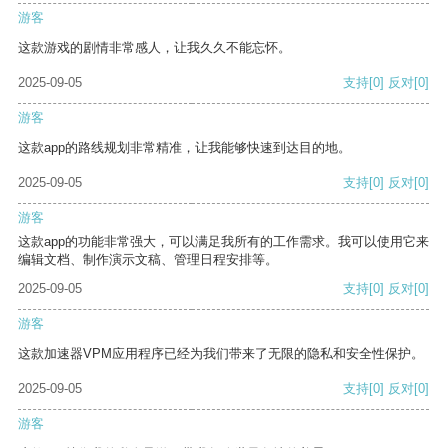
游客
这款游戏的剧情非常感人，让我久久不能忘怀。
2025-09-05
支持
[0]
反对
[0]
游客
这款app的路线规划非常精准，让我能够快速到达目的地。
2025-09-05
支持
[0]
反对
[0]
游客
这款app的功能非常强大，可以满足我所有的工作需求。我可以使用它来
编辑文档、制作演示文稿、管理日程安排等。
2025-09-05
支持
[0]
反对
[0]
游客
这款加速器VPM应用程序已经为我们带来了无限的隐私和安全性保护。
2025-09-05
支持
[0]
反对
[0]
游客