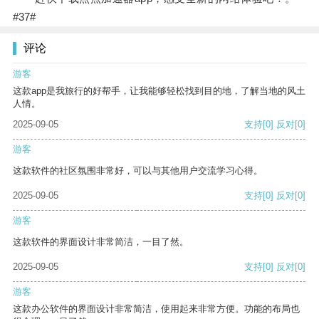
#37#
评论
游客
这款app是我旅行的好帮手，让我能够轻松找到目的地，了解当地的风土
人情。
2025-09-05
支持
[0]
反对
[0]
游客
这款软件的社区氛围非常好，可以与其他用户交流学习心得。
2025-09-05
支持
[0]
反对
[0]
游客
这款软件的界面设计非常简洁，一目了然。
2025-09-05
支持
[0]
反对
[0]
游客
这款办公软件的界面设计非常简洁，使用起来非常方便。功能的布局也