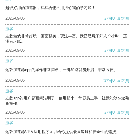
超级好用的加速器，妈妈再也不用担心我的学习啦！
2025-09-05
支持
[0]
反对
[0]
游客
这款游戏非常好玩，画面精美，玩法丰富。我已经玩了好几个小时，还
没有玩腻。
2025-09-05
支持
[0]
反对
[0]
游客
这款加速器app的操作非常简单，一键加速就能开启，非常方便。
2025-09-05
支持
[0]
反对
[0]
游客
这款app的用户界面简洁明了，使用起来非常容易上手，让我能够快速熟
悉操作。
2025-09-05
支持
[0]
反对
[0]
游客
这款加速器VPM应用程序可以给你提供最高速度和安全性的连接。