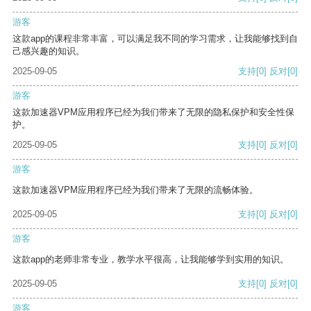
游客
这款app的课程非常丰富，可以满足我不同的学习需求，让我能够找到自
己感兴趣的知识。
2025-09-05
支持
[0]
反对
[0]
游客
这款加速器VPM应用程序已经为我们带来了无限的隐私保护和安全性保
护。
2025-09-05
支持
[0]
反对
[0]
游客
这款加速器VPM应用程序已经为我们带来了无限的流畅体验。
2025-09-05
支持
[0]
反对
[0]
游客
这款app的老师非常专业，教学水平很高，让我能够学到实用的知识。
2025-09-05
支持
[0]
反对
[0]
游客