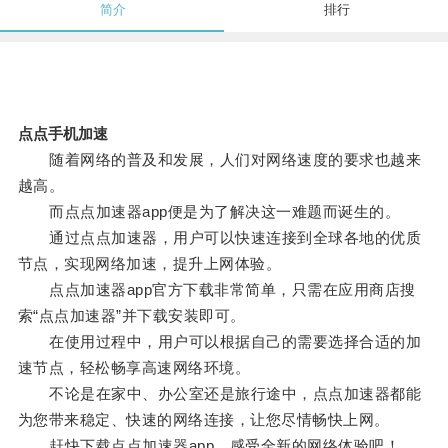
简介
排行
点点手机加速
随着网络的普及和发展，人们对网络速度的要求也越来
越高。
而点点加速器app便是为了解决这一难题而诞生的。
通过点点加速器，用户可以快速连接到全球各地的优质
节点，实现网络加速，提升上网体验。
点点加速器app官方下载非常简单，只需在应用商店搜
索“点点加速器”并下载安装即可。
在使用过程中，用户可以根据自己的需要选择合适的加
速节点，轻松畅享高速网络环境。
不论是在家中、办公室还是旅行途中，点点加速器都能
为您带来稳定、快速的网络连接，让您尽情畅快上网。
赶快下载点点加速器app，感受全新的网络体验吧！。