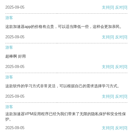
2025-09-05
支持
[0]
反对
[0]
游客
这款加速器app的价格有点贵，可以适当降低一些，这样会更加亲民。
2025-09-05
支持
[0]
反对
[0]
游客
超棒啊 好用
2025-09-05
支持
[0]
反对
[0]
游客
这款软件的学习方式非常灵活，可以根据自己的需求选择学习方式。
2025-09-05
支持
[0]
反对
[0]
游客
这款加速器VPM应用程序已经为我们带来了无限的隐私保护和安全性保
护。
2025-09-05
支持
[0]
反对
[0]