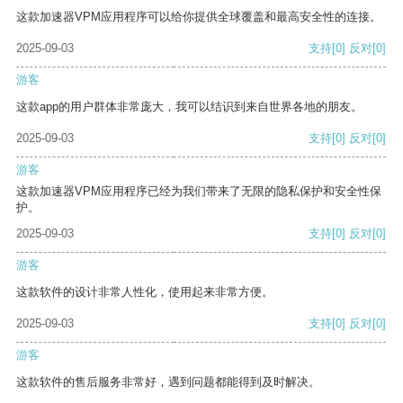
这款加速器VPM应用程序可以给你提供全球覆盖和最高安全性的连接。
2025-09-03
支持
[0]
反对
[0]
游客
这款app的用户群体非常庞大，我可以结识到来自世界各地的朋友。
2025-09-03
支持
[0]
反对
[0]
游客
这款加速器VPM应用程序已经为我们带来了无限的隐私保护和安全性保
护。
2025-09-03
支持
[0]
反对
[0]
游客
这款软件的设计非常人性化，使用起来非常方便。
2025-09-03
支持
[0]
反对
[0]
游客
这款软件的售后服务非常好，遇到问题都能得到及时解决。