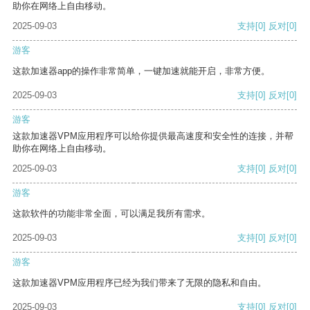
助你在网络上自由移动。
2025-09-03
支持
[0]
反对
[0]
游客
这款加速器app的操作非常简单，一键加速就能开启，非常方便。
2025-09-03
支持
[0]
反对
[0]
游客
这款加速器VPM应用程序可以给你提供最高速度和安全性的连接，并帮
助你在网络上自由移动。
2025-09-03
支持
[0]
反对
[0]
游客
这款软件的功能非常全面，可以满足我所有需求。
2025-09-03
支持
[0]
反对
[0]
游客
这款加速器VPM应用程序已经为我们带来了无限的隐私和自由。
2025-09-03
支持
[0]
反对
[0]