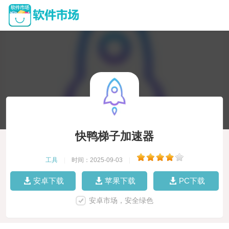
快鸭梯子加速器
工具
|
时间：2025-09-03
|
安卓下载
苹果下载
PC下载
安卓市场，安全绿色