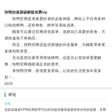
快鸭加速器破解版免费vip
快鸭官网是美食爱好者的必备神器，网站上不仅有各种
口味的烤鸭，还有烤鱼、烤串等美味选择。
顾客可以通过官网浏览菜单，选择自己喜爱的美食，方
便快速地下单购买。
而且，快鸭官网还提供便捷的外卖服务，为顾客带来更
多便利和享受。
无论是想在家享用美味烤鸭，还是办公室加班需要解
馋，快鸭官网都能满足你的需求。
来快鸭官网，发现更多美味，让你的生活更加丰富多
彩！。
#37#
评论
游客
这款加速器VPM应用程序可以给你提供最高速度和安全性的连接，并帮